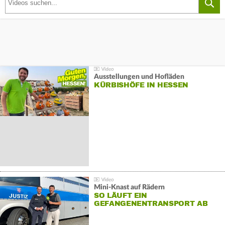
Ausstellungen und Hofläden
KÜRBISHÖFE IN HESSEN
Mini-Knast auf Rädern
SO LÄUFT EIN
GEFANGENENTRANSPORT AB