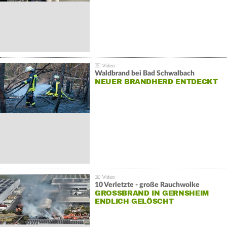
Waldbrand bei Bad Schwalbach
NEUER BRANDHERD ENTDECKT
10 Verletzte - große Rauchwolke
GROSSBRAND IN GERNSHEIM E
NDLICH GELÖSCHT