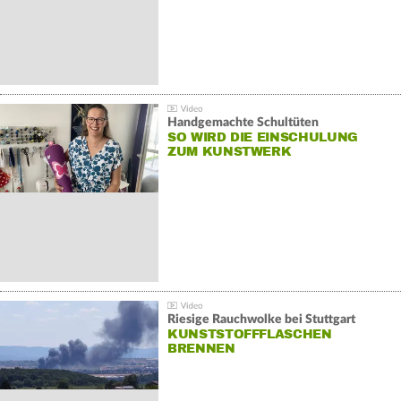
Handgemachte Schultüten
SO WIRD DIE EINSCHULUNG
ZUM KUNSTWERK
Riesige Rauchwolke bei Stuttgart
KUNSTSTOFFFLASCHEN
BRENNEN