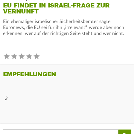
EU FINDET IN ISRAEL-FRAGE ZUR
VERNUNFT
Ein ehemaliger israelischer Sicherheitsberater sagte
Euronews, die EU sei für ihn „irrelevant“, werde aber noch
erkennen, wer auf der richtigen Seite steht und wer nicht.
EMPFEHLUNGEN