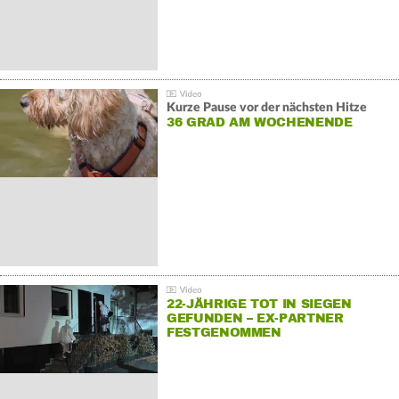
Kurze Pause vor der nächsten Hitze
36 GRAD AM WOCHENENDE
22-JÄHRIGE TOT IN SIEGEN
GEFUNDEN – EX-PARTNER
FESTGENOMMEN