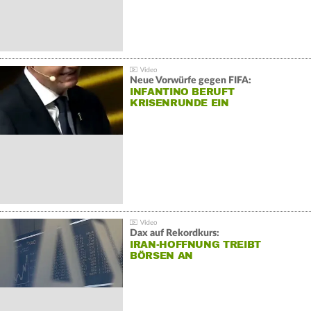
Neue Vorwürfe gegen FIFA:
INFANTINO BERUFT
KRISENRUNDE EIN
Dax auf Rekordkurs:
IRAN-HOFFNUNG TREIBT
BÖRSEN AN