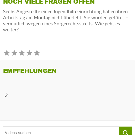
NOCH VIELE FRAGEN OFFEN
Sechs Angestellte einer Jugendhilfeeinrichtung haben ihren
Arbeitstag am Montag nicht überlebt. Sie wurden getötet –
vermutlich wegen eines Sorgerechtsstreits. Wie geht es
weiter?
EMPFEHLUNGEN