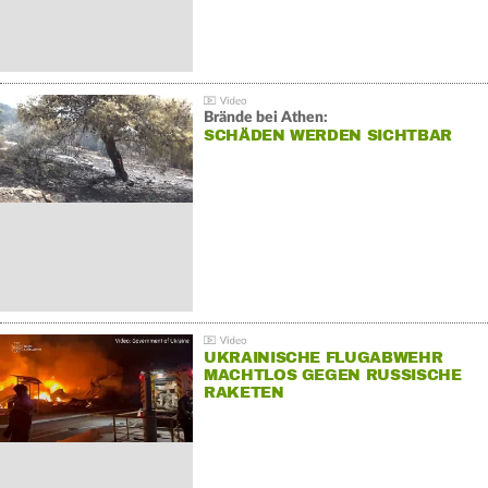
Brände bei Athen:
SCHÄDEN WERDEN SICHTBAR
UKRAINISCHE FLUGABWEHR
MACHTLOS GEGEN RUSSISCHE
RAKETEN