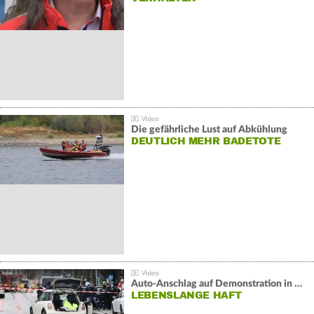
Die gefährliche Lust auf Abkühlung
DEUTLICH MEHR BADETOTE
Auto-Anschlag auf Demonstration in München:
LEBENSLANGE HAFT