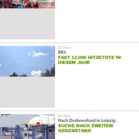
RKI:
FAST 12.000 HITZETOTE IN
DIESEM JAHR
Nach Drohnenfund in Leipzig:
SUCHE NACH ZWEITEM
GEGENSTAND