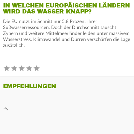
IN WELCHEN EUROPÄISCHEN LÄNDERN
WIRD DAS WASSER KNAPP?
Die EU nutzt im Schnitt nur 5,8 Prozent ihrer
Süßwasserressourcen. Doch der Durchschnitt täuscht:
Zypern und weitere Mittelmeerländer leiden unter massivem
Wasserstress. Klimawandel und Dürren verschärfen die Lage
zusätzlich.
EMPFEHLUNGEN