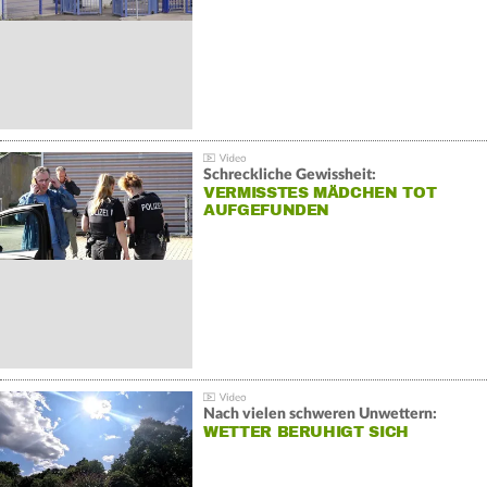
Schreckliche Gewissheit:
VERMISSTES MÄDCHEN TOT
AUFGEFUNDEN
Nach vielen schweren Unwettern:
WETTER BERUHIGT SICH