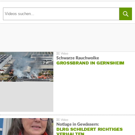
Schwarze Rauchwolke
GROSSBRAND IN GERNSHEIM
Notlage in Gewässern:
DLRG SCHILDERT RICHTIGES
VERHALTEN