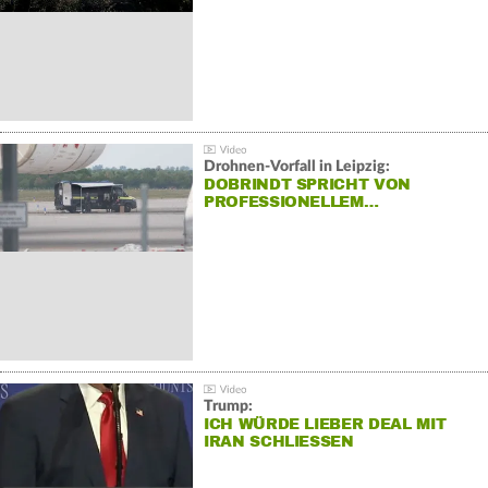
Drohnen-Vorfall in Leipzig:
DOBRINDT SPRICHT VON
PROFESSIONELLEM…
Trump:
ICH WÜRDE LIEBER DEAL MIT
IRAN SCHLIESSEN