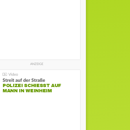
Streit auf der Straße
POLIZEI SCHIESST AUF M
ANN IN WEINHEIM