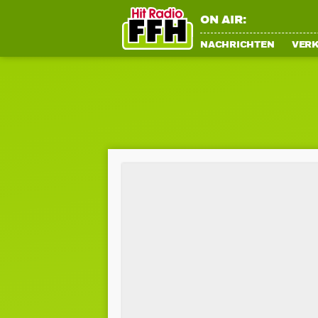
ON AIR:
NACHRICHTEN
VER