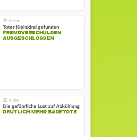
Totes Kleinkind gefunden
FREMDVERSCHULDEN
AUSGESCHLOSSEN
Die gefährliche Lust auf Abkühlung
DEUTLICH MEHR BADETOTE