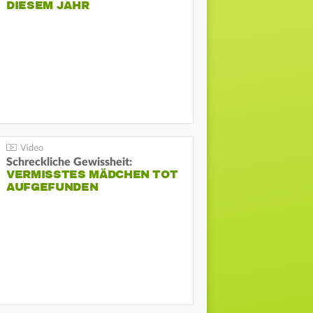
DIESEM JAHR
Schreckliche Gewissheit:
VERMISSTES MÄDCHEN TOT
AUFGEFUNDEN