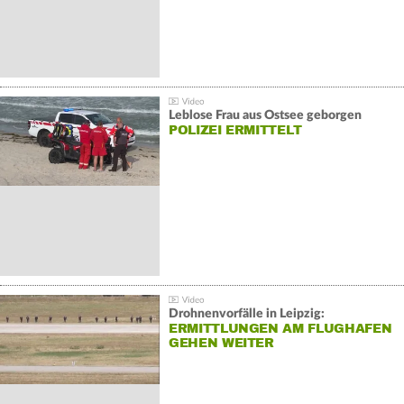
Leblose Frau aus Ostsee geborgen
POLIZEI ERMITTELT
Drohnenvorfälle in Leipzig:
ERMITTLUNGEN AM FLUGHAFEN
GEHEN WEITER