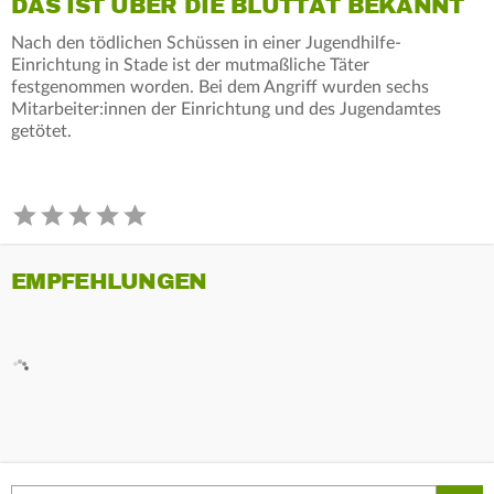
DAS IST ÜBER DIE BLUTTAT BEKANNT
Nach den tödlichen Schüssen in einer Jugendhilfe-
Einrichtung in Stade ist der mutmaßliche Täter
festgenommen worden. Bei dem Angriff wurden sechs
Mitarbeiter:innen der Einrichtung und des Jugendamtes
getötet.
EMPFEHLUNGEN