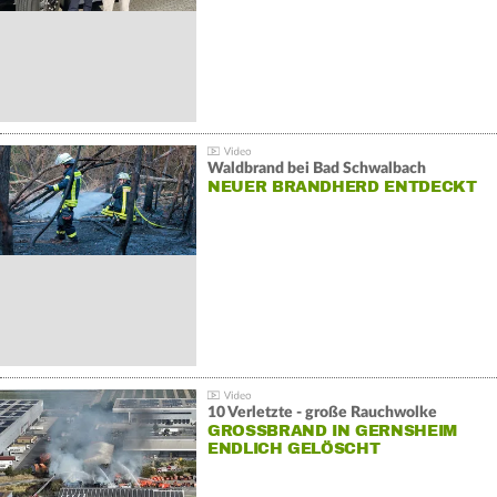
Waldbrand bei Bad Schwalbach
NEUER BRANDHERD ENTDECKT
10 Verletzte - große Rauchwolke
GROSSBRAND IN GERNSHEIM E
NDLICH GELÖSCHT