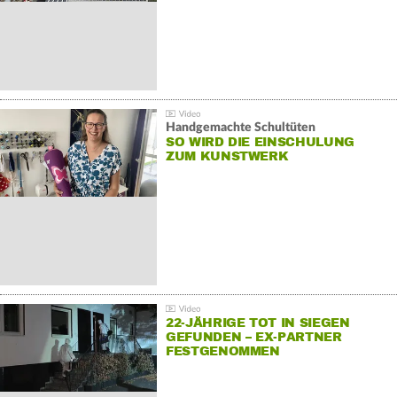
Handgemachte Schultüten
SO WIRD DIE EINSCHULUNG
ZUM KUNSTWERK
22-JÄHRIGE TOT IN SIEGEN
GEFUNDEN – EX-PARTNER
FESTGENOMMEN