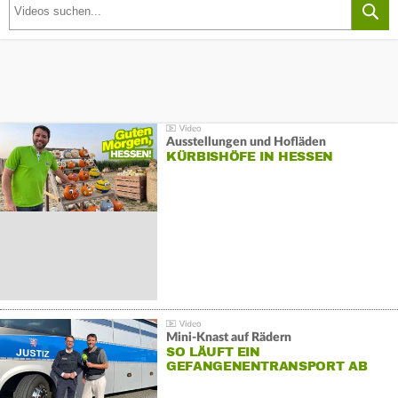
Ausstellungen und Hofläden
KÜRBISHÖFE IN HESSEN
Mini-Knast auf Rädern
SO LÄUFT EIN
GEFANGENENTRANSPORT AB