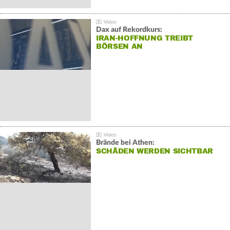
Dax auf Rekordkurs:
IRAN-HOFFNUNG TREIBT
BÖRSEN AN
Brände bei Athen:
SCHÄDEN WERDEN SICHTBAR