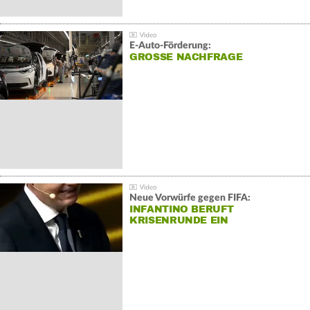
E-Auto-Förderung:
GROSSE NACHFRAGE
Neue Vorwürfe gegen FIFA:
INFANTINO BERUFT
KRISENRUNDE EIN