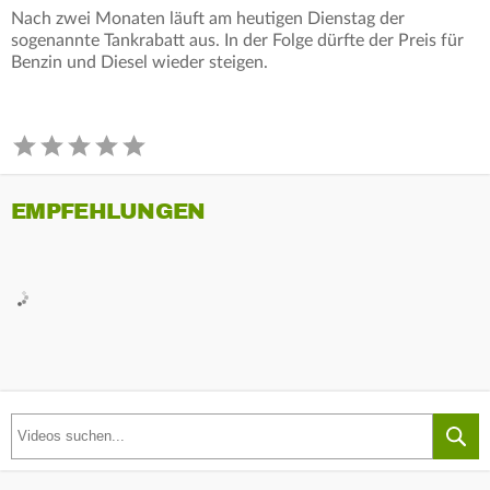
Nach zwei Monaten läuft am heutigen Dienstag der
sogenannte Tankrabatt aus. In der Folge dürfte der Preis für
Benzin und Diesel wieder steigen.
EMPFEHLUNGEN