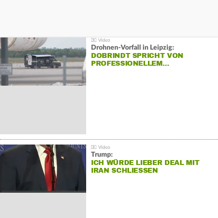
Drohnen-Vorfall in Leipzig:
DOBRINDT SPRICHT VON
PROFESSIONELLEM…
Trump:
ICH WÜRDE LIEBER DEAL MIT
IRAN SCHLIESSEN