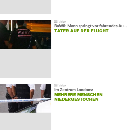
BaWü: Mann springt vor fahrendes Auto und schießt
TÄTER AUF DER FLUCHT
Im Zentrum Londons:
MEHRERE MENSCHEN
NIEDERGESTOCHEN