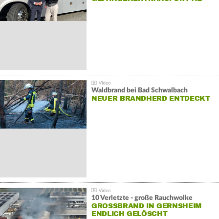
Waldbrand bei Bad Schwalbach
NEUER BRANDHERD ENTDECKT
10 Verletzte - große Rauchwolke
GROSSBRAND IN GERNSHEIM E
NDLICH GELÖSCHT