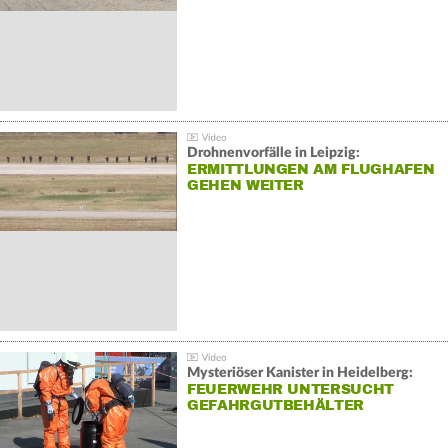
Drohnenvorfälle in Leipzig:
ERMITTLUNGEN AM FLUGHAFEN
GEHEN WEITER
Mysteriöser Kanister in Heidelberg:
FEUERWEHR UNTERSUCHT
GEFAHRGUTBEHÄLTER