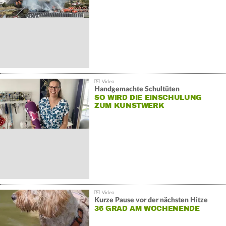
Handgemachte Schultüten
SO WIRD DIE EINSCHULUNG
ZUM KUNSTWERK
Kurze Pause vor der nächsten Hitze
36 GRAD AM WOCHENENDE