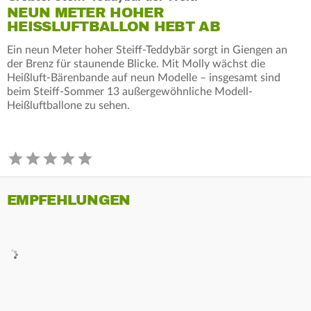
NEUN METER HOHER
HEISSLUFTBALLON HEBT AB
Ein neun Meter hoher Steiff-Teddybär sorgt in Giengen an
der Brenz für staunende Blicke. Mit Molly wächst die
Heißluft-Bärenbande auf neun Modelle – insgesamt sind
beim Steiff-Sommer 13 außergewöhnliche Modell-
Heißluftballone zu sehen.
EMPFEHLUNGEN