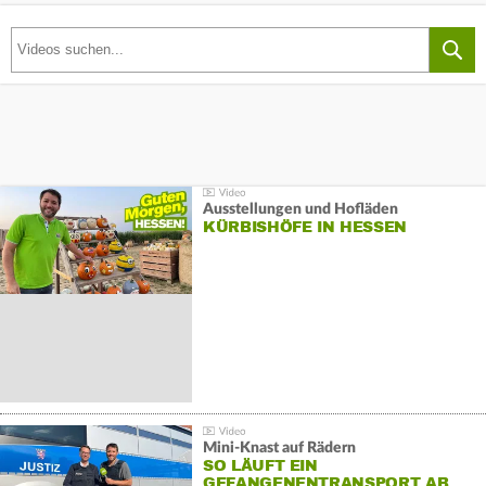
Ausstellungen und Hofläden
KÜRBISHÖFE IN HESSEN
Mini-Knast auf Rädern
SO LÄUFT EIN
GEFANGENENTRANSPORT AB