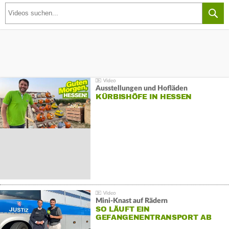
Ausstellungen und Hofläden
KÜRBISHÖFE IN HESSEN
Mini-Knast auf Rädern
SO LÄUFT EIN
GEFANGENENTRANSPORT AB