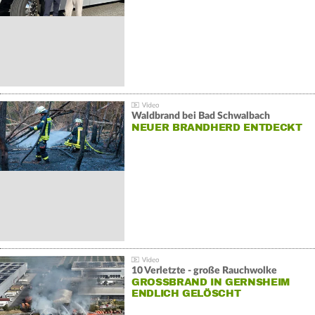
Waldbrand bei Bad Schwalbach
NEUER BRANDHERD ENTDECKT
10 Verletzte - große Rauchwolke
GROSSBRAND IN GERNSHEIM E
NDLICH GELÖSCHT