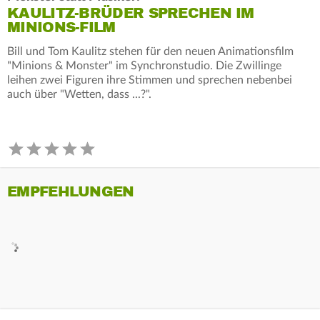
KAULITZ-BRÜDER SPRECHEN IM
MINIONS-FILM
Bill und Tom Kaulitz stehen für den neuen Animationsfilm
"Minions & Monster" im Synchronstudio. Die Zwillinge
leihen zwei Figuren ihre Stimmen und sprechen nebenbei
auch über "Wetten, dass ...?".
EMPFEHLUNGEN