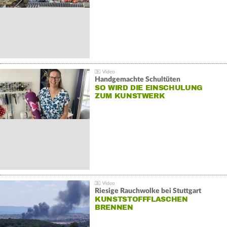
Handgemachte Schultüten
SO WIRD DIE EINSCHULUNG
ZUM KUNSTWERK
Riesige Rauchwolke bei Stuttgart
KUNSTSTOFFFLASCHEN
BRENNEN