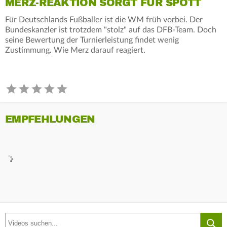
MERZ-REAKTION SORGT FÜR SPOTT
Für Deutschlands Fußballer ist die WM früh vorbei. Der
Bundeskanzler ist trotzdem "stolz" auf das DFB-Team. Doch
seine Bewertung der Turnierleistung findet wenig
Zustimmung. Wie Merz darauf reagiert.
EMPFEHLUNGEN