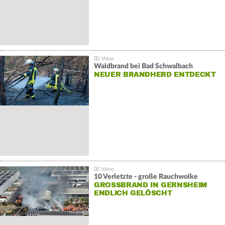
Waldbrand bei Bad Schwalbach
NEUER BRANDHERD ENTDECKT
10 Verletzte - große Rauchwolke
GROSSBRAND IN GERNSHEIM E
NDLICH GELÖSCHT