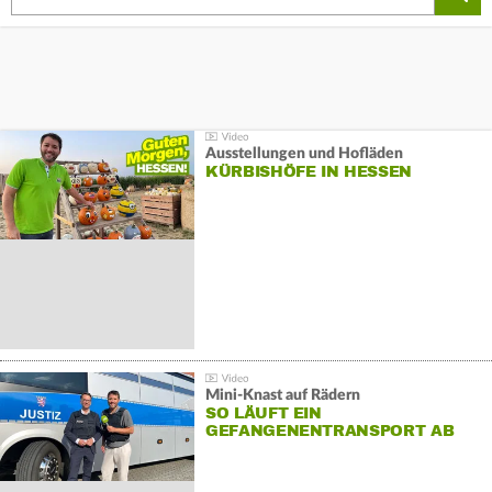
Ausstellungen und Hofläden
KÜRBISHÖFE IN HESSEN
Mini-Knast auf Rädern
SO LÄUFT EIN
GEFANGENENTRANSPORT AB