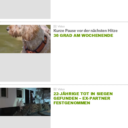
Kurze Pause vor der nächsten Hitze
36 GRAD AM WOCHENENDE
22-JÄHRIGE TOT IN SIEGEN
GEFUNDEN – EX-PARTNER
FESTGENOMMEN