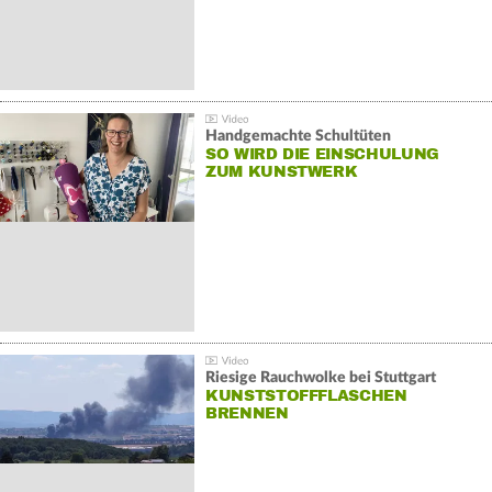
Handgemachte Schultüten
SO WIRD DIE EINSCHULUNG
ZUM KUNSTWERK
Riesige Rauchwolke bei Stuttgart
KUNSTSTOFFFLASCHEN
BRENNEN