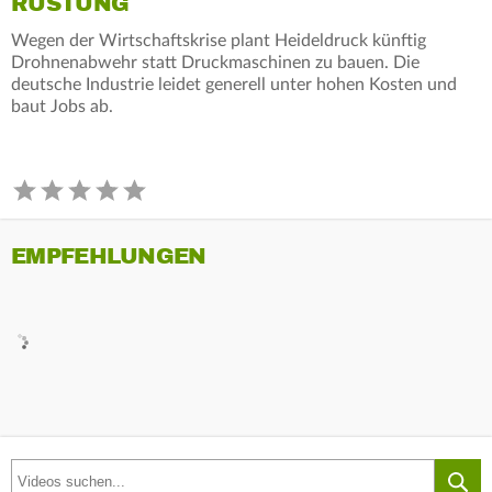
RÜSTUNG
Wegen der Wirtschaftskrise plant Heideldruck künftig
Drohnenabwehr statt Druckmaschinen zu bauen. Die
deutsche Industrie leidet generell unter hohen Kosten und
baut Jobs ab.
EMPFEHLUNGEN