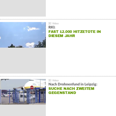
RKI:
FAST 12.000 HITZETOTE IN
DIESEM JAHR
Nach Drohnenfund in Leipzig:
SUCHE NACH ZWEITEM
GEGENSTAND