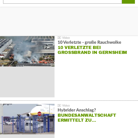
10 Verletzte - große Rauchwolke
10 VERLETZTE BEI
GROSSBRAND IN GERNSHEIM
Hybrider Anschlag?
BUNDESANWALTSCHAFT
ERMITTELT ZU…