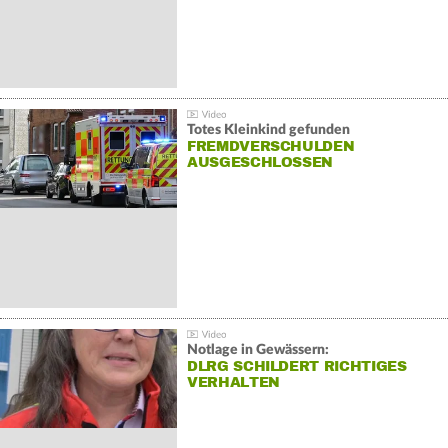
Totes Kleinkind gefunden
FREMDVERSCHULDEN
AUSGESCHLOSSEN
Notlage in Gewässern:
DLRG SCHILDERT RICHTIGES
VERHALTEN