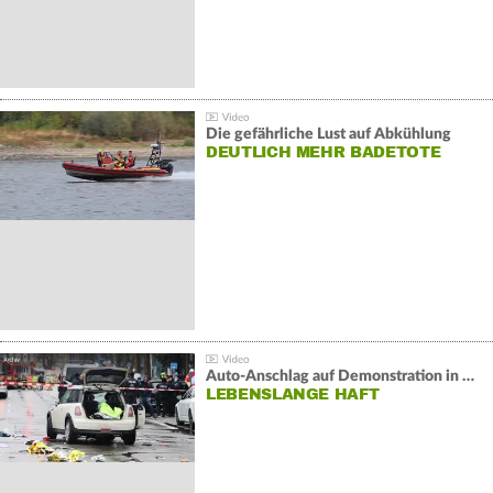
Die gefährliche Lust auf Abkühlung
DEUTLICH MEHR BADETOTE
Auto-Anschlag auf Demonstration in München:
LEBENSLANGE HAFT