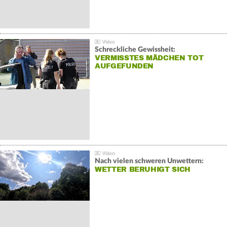
Schreckliche Gewissheit:
VERMISSTES MÄDCHEN TOT
AUFGEFUNDEN
Nach vielen schweren Unwettern:
WETTER BERUHIGT SICH