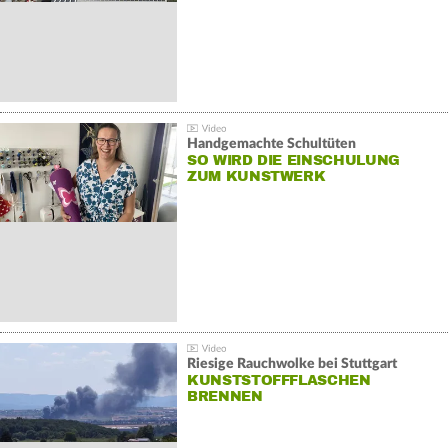
Handgemachte Schultüten
SO WIRD DIE EINSCHULUNG
ZUM KUNSTWERK
Riesige Rauchwolke bei Stuttgart
KUNSTSTOFFFLASCHEN
BRENNEN