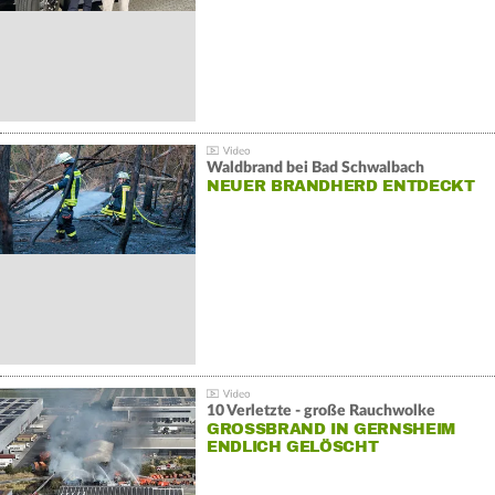
Waldbrand bei Bad Schwalbach
NEUER BRANDHERD ENTDECKT
10 Verletzte - große Rauchwolke
GROSSBRAND IN GERNSHEIM E
NDLICH GELÖSCHT