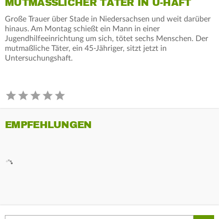
MUTMASSLICHER TÄTER IN U-HAFT
Große Trauer über Stade in Niedersachsen und weit darüber
hinaus. Am Montag schießt ein Mann in einer
Jugendhilfeeinrichtung um sich, tötet sechs Menschen. Der
mutmaßliche Täter, ein 45-Jähriger, sitzt jetzt in
Untersuchungshaft.
EMPFEHLUNGEN