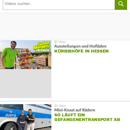
Ausstellungen und Hofläden
KÜRBISHÖFE IN HESSEN
Mini-Knast auf Rädern
SO LÄUFT EIN
GEFANGENENTRANSPORT AB