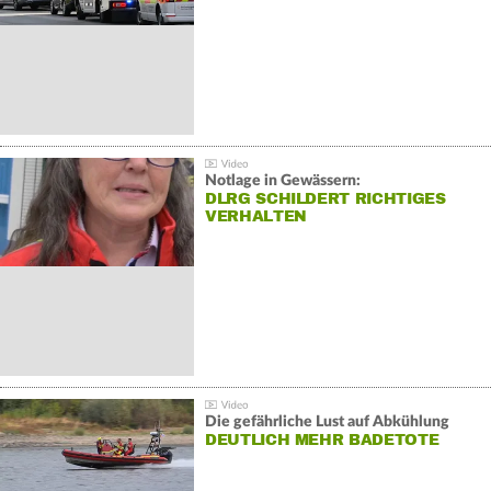
Notlage in Gewässern:
DLRG SCHILDERT RICHTIGES
VERHALTEN
Die gefährliche Lust auf Abkühlung
DEUTLICH MEHR BADETOTE