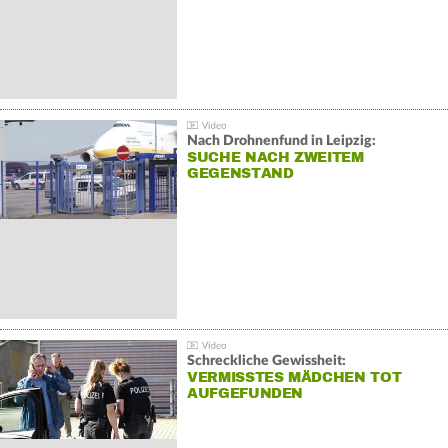
Nach Drohnenfund in Leipzig:
SUCHE NACH ZWEITEM
GEGENSTAND
Schreckliche Gewissheit:
VERMISSTES MÄDCHEN TOT
AUFGEFUNDEN