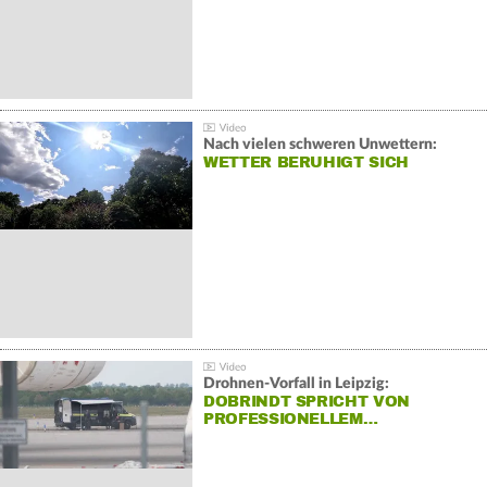
Nach vielen schweren Unwettern:
WETTER BERUHIGT SICH
Drohnen-Vorfall in Leipzig:
DOBRINDT SPRICHT VON
PROFESSIONELLEM…