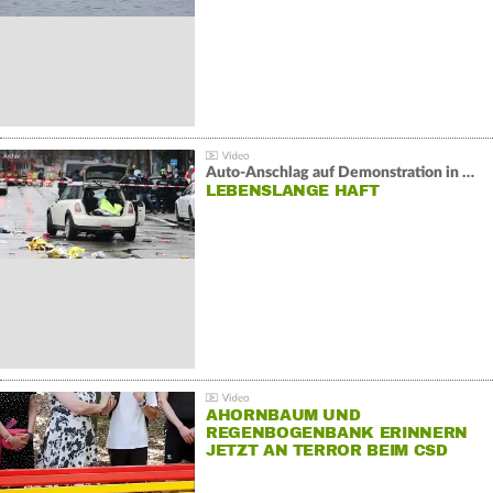
Auto-Anschlag auf Demonstration in München:
LEBENSLANGE HAFT
AHORNBAUM UND
REGENBOGENBANK ERINNERN
JETZT AN TERROR BEIM CSD