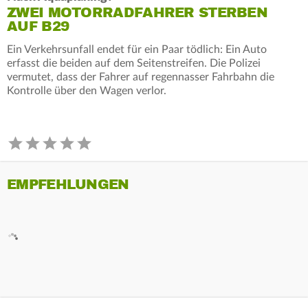
ZWEI MOTORRADFAHRER STERBEN
AUF B29
Ein Verkehrsunfall endet für ein Paar tödlich: Ein Auto
erfasst die beiden auf dem Seitenstreifen. Die Polizei
vermutet, dass der Fahrer auf regennasser Fahrbahn die
Kontrolle über den Wagen verlor.
EMPFEHLUNGEN