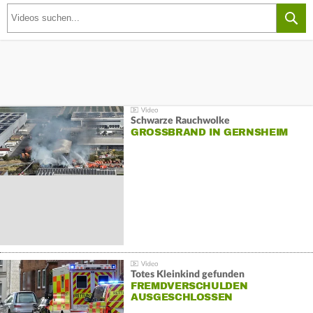
Schwarze Rauchwolke
GROSSBRAND IN GERNSHEIM
Totes Kleinkind gefunden
FREMDVERSCHULDEN
AUSGESCHLOSSEN