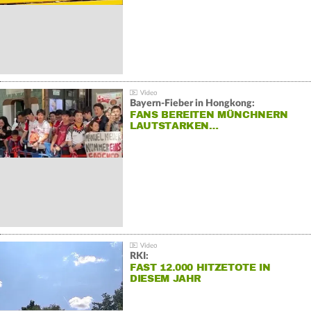
Bayern-Fieber in Hongkong:
FANS BEREITEN MÜNCHNERN
LAUTSTARKEN…
RKI:
FAST 12.000 HITZETOTE IN
DIESEM JAHR