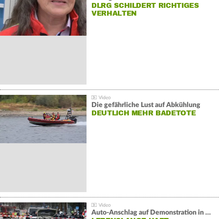
DLRG SCHILDERT RICHTIGES
VERHALTEN
Die gefährliche Lust auf Abkühlung
DEUTLICH MEHR BADETOTE
Auto-Anschlag auf Demonstration in München: