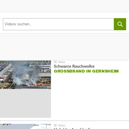
Schwarze Rauchwolke
GROSSBRAND IN GERNSHEIM