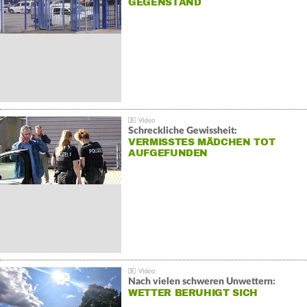
GEGENSTAND
Schreckliche Gewissheit:
VERMISSTES MÄDCHEN TOT
AUFGEFUNDEN
Nach vielen schweren Unwettern:
WETTER BERUHIGT SICH