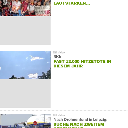
LAUTSTARKEN…
RKI:
FAST 12.000 HITZETOTE IN
DIESEM JAHR
Nach Drohnenfund in Leipzig:
SUCHE NACH ZWEITEM