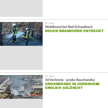
Waldbrand bei Bad Schwalbach
NEUER BRANDHERD ENTDECKT
10 Verletzte - große Rauchwolke
GROSSBRAND IN GERNSHEIM E
NDLICH GELÖSCHT