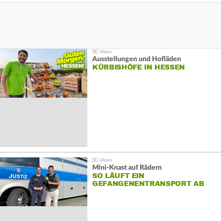
Ausstellungen und Hofläden
KÜRBISHÖFE IN HESSEN
Mini-Knast auf Rädern
SO LÄUFT EIN
GEFANGENENTRANSPORT AB