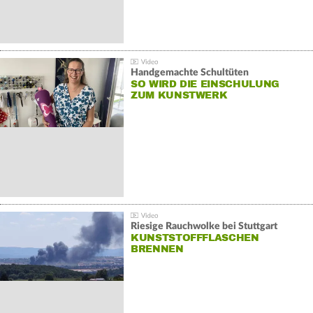
Handgemachte Schultüten
SO WIRD DIE EINSCHULUNG
ZUM KUNSTWERK
Riesige Rauchwolke bei Stuttgart
KUNSTSTOFFFLASCHEN
BRENNEN