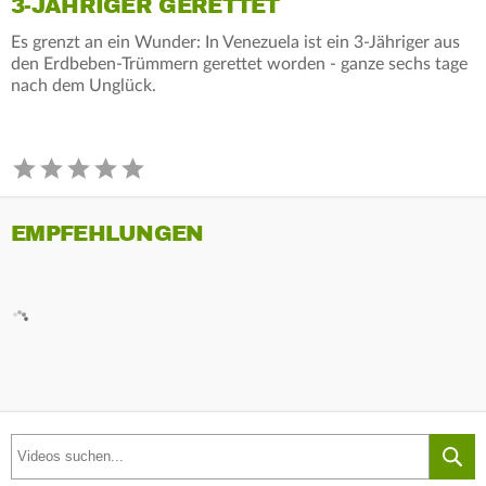
3-JÄHRIGER GERETTET
Es grenzt an ein Wunder: In Venezuela ist ein 3-Jähriger aus
den Erdbeben-Trümmern gerettet worden - ganze sechs tage
nach dem Unglück.
EMPFEHLUNGEN