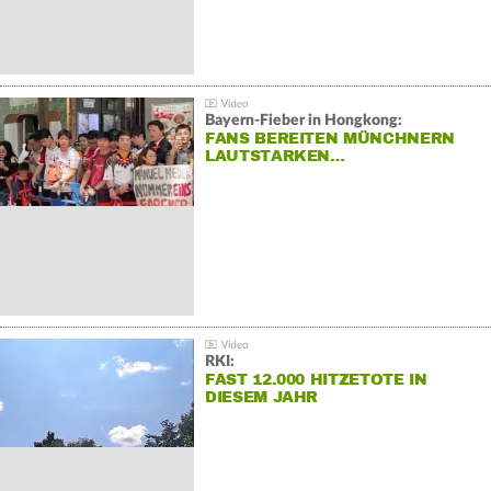
Bayern-Fieber in Hongkong:
FANS BEREITEN MÜNCHNERN
LAUTSTARKEN…
RKI:
FAST 12.000 HITZETOTE IN
DIESEM JAHR