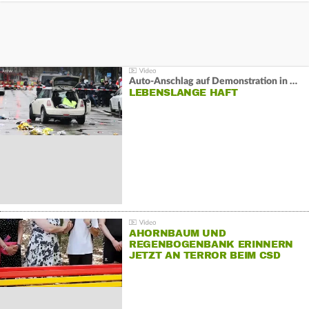
Auto-Anschlag auf Demonstration in München:
LEBENSLANGE HAFT
AHORNBAUM UND
REGENBOGENBANK ERINNERN
JETZT AN TERROR BEIM CSD