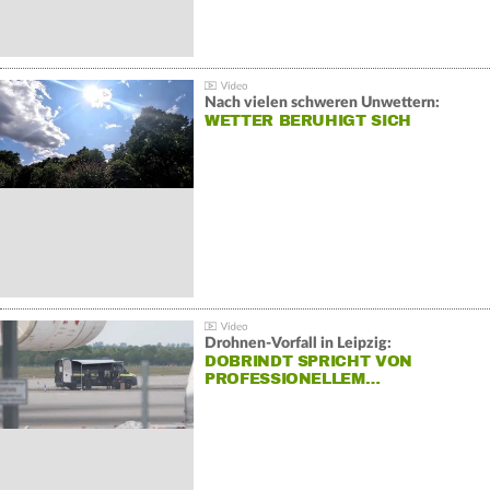
Nach vielen schweren Unwettern:
WETTER BERUHIGT SICH
Drohnen-Vorfall in Leipzig:
DOBRINDT SPRICHT VON
PROFESSIONELLEM…