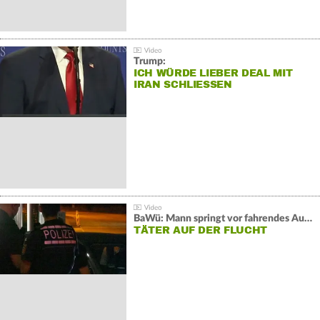
Trump:
ICH WÜRDE LIEBER DEAL MIT
IRAN SCHLIESSEN
BaWü: Mann springt vor fahrendes Auto und schießt
TÄTER AUF DER FLUCHT