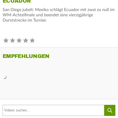
ECUADOR
San Diego jubelt: Mexiko schlägt Ecuador mit zwei zu null im
WM-Achtelfinale und beendet eine vierzigjährige
Durststrecke im Turnier.
EMPFEHLUNGEN