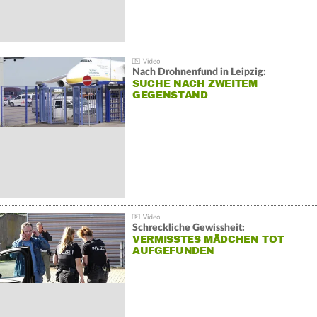
Nach Drohnenfund in Leipzig:
SUCHE NACH ZWEITEM
GEGENSTAND
Schreckliche Gewissheit:
VERMISSTES MÄDCHEN TOT
AUFGEFUNDEN