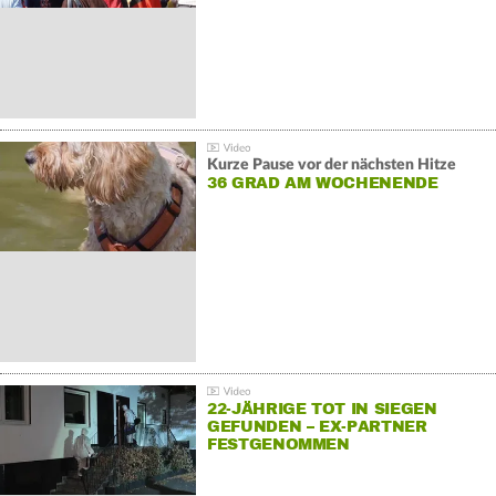
Kurze Pause vor der nächsten Hitze
36 GRAD AM WOCHENENDE
22-JÄHRIGE TOT IN SIEGEN
GEFUNDEN – EX-PARTNER
FESTGENOMMEN