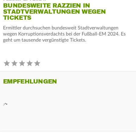
BUNDESWEITE RAZZIEN IN
STADTVERWALTUNGEN WEGEN
TICKETS
Ermittler durchsuchen bundesweit Stadtverwaltungen
wegen Korruptionsverdachts bei der Fußball-EM 2024. Es
geht um tausende vergünstigte Tickets.
EMPFEHLUNGEN