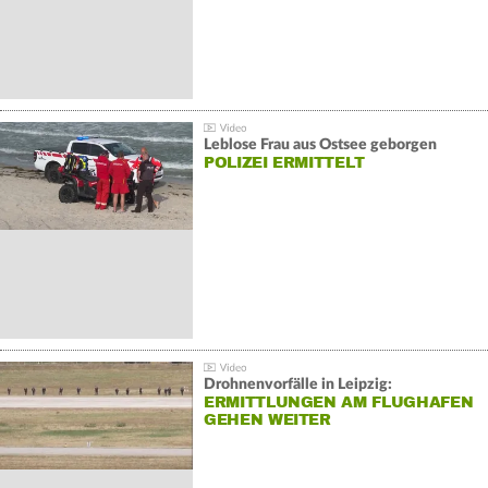
Leblose Frau aus Ostsee geborgen
POLIZEI ERMITTELT
Drohnenvorfälle in Leipzig:
ERMITTLUNGEN AM FLUGHAFEN
GEHEN WEITER