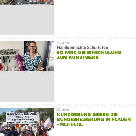
Handgemachte Schultüten
SO WIRD DIE EINSCHULUNG
ZUM KUNSTWERK
KUNDGEBUNG GEGEN DIE
BUNDESREGIERUNG IN PLAUEN
– MEHRERE
GEGENDEMONSTRATIONEN