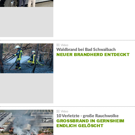
Waldbrand bei Bad Schwalbach
NEUER BRANDHERD ENTDECKT
10 Verletzte - große Rauchwolke
GROSSBRAND IN GERNSHEIM E
NDLICH GELÖSCHT