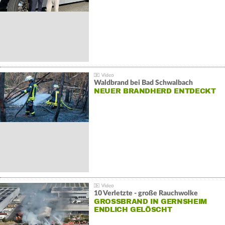
Waldbrand bei Bad Schwalbach
NEUER BRANDHERD ENTDECKT
10 Verletzte - große Rauchwolke
GROSSBRAND IN GERNSHEIM E
NDLICH GELÖSCHT