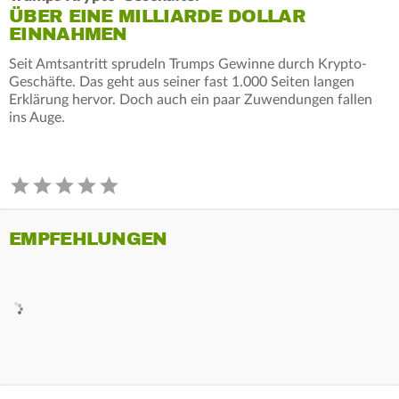
ÜBER EINE MILLIARDE DOLLAR
EINNAHMEN
Seit Amtsantritt sprudeln Trumps Gewinne durch Krypto-
Geschäfte. Das geht aus seiner fast 1.000 Seiten langen
Erklärung hervor. Doch auch ein paar Zuwendungen fallen
ins Auge.
EMPFEHLUNGEN