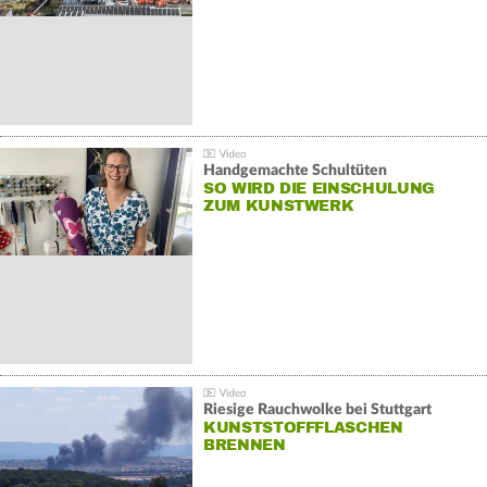
Handgemachte Schultüten
SO WIRD DIE EINSCHULUNG
ZUM KUNSTWERK
Riesige Rauchwolke bei Stuttgart
KUNSTSTOFFFLASCHEN
BRENNEN