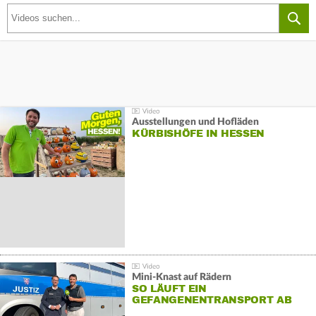
Ausstellungen und Hofläden
KÜRBISHÖFE IN HESSEN
Mini-Knast auf Rädern
SO LÄUFT EIN
GEFANGENENTRANSPORT AB