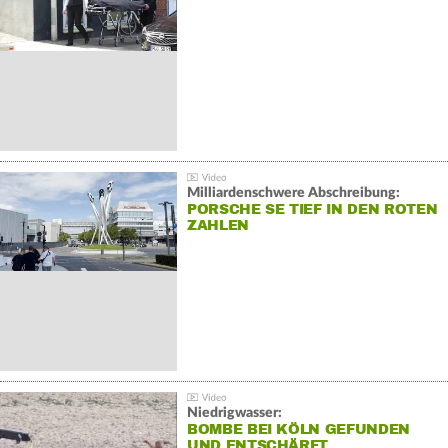
Milliardenschwere Abschreibung:
PORSCHE SE TIEF IN DEN ROTEN
ZAHLEN
Niedrigwasser:
BOMBE BEI KÖLN GEFUNDEN
UND ENTSCHÄRFT