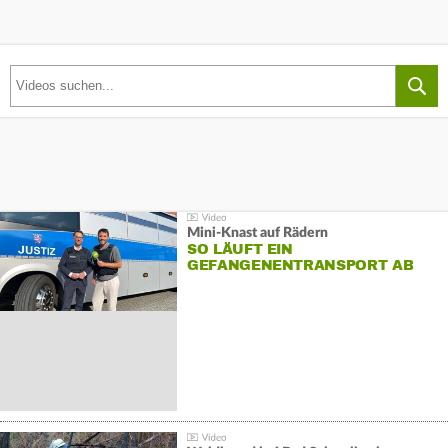
Mini-Knast auf Rädern
SO LÄUFT EIN
GEFANGENENTRANSPORT AB