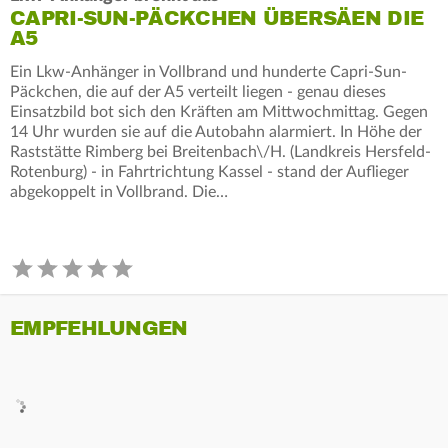
CAPRI-SUN-PÄCKCHEN ÜBERSÄEN DIE
A5
Ein Lkw-Anhänger in Vollbrand und hunderte Capri-Sun-
Päckchen, die auf der A5 verteilt liegen - genau dieses
Einsatzbild bot sich den Kräften am Mittwochmittag. Gegen
14 Uhr wurden sie auf die Autobahn alarmiert. In Höhe der
Raststätte Rimberg bei Breitenbach\/H. (Landkreis Hersfeld-
Rotenburg) - in Fahrtrichtung Kassel - stand der Auflieger
abgekoppelt in Vollbrand. Die…
EMPFEHLUNGEN