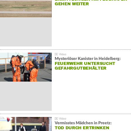
GEHEN WEITER
Mysteriöser Kanister in Heidelberg:
FEUERWEHR UNTERSUCHT
GEFAHRGUTBEHÄLTER
Vermisstes Mädchen in Preetz:
TOD DURCH ERTRINKEN