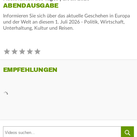
ABENDAUSGABE
Informieren Sie sich über das aktuelle Geschehen in Europa
und der Welt an diesem 1. Juli 2026 - Politik, Wirtschaft,
Unterhaltung, Kultur und Reisen.
EMPFEHLUNGEN