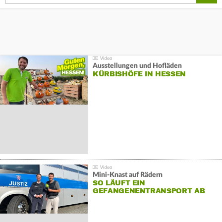
Ausstellungen und Hofläden
KÜRBISHÖFE IN HESSEN
Mini-Knast auf Rädern
SO LÄUFT EIN
GEFANGENENTRANSPORT AB