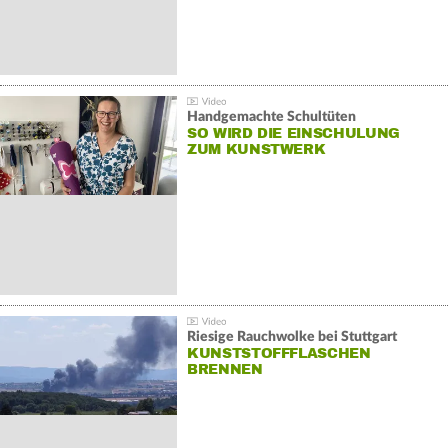
Handgemachte Schultüten
SO WIRD DIE EINSCHULUNG
ZUM KUNSTWERK
Riesige Rauchwolke bei Stuttgart
KUNSTSTOFFFLASCHEN
BRENNEN