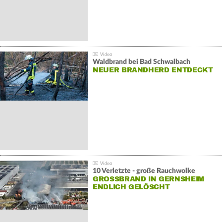
Waldbrand bei Bad Schwalbach
NEUER BRANDHERD ENTDECKT
10 Verletzte - große Rauchwolke
GROSSBRAND IN GERNSHEIM E
NDLICH GELÖSCHT