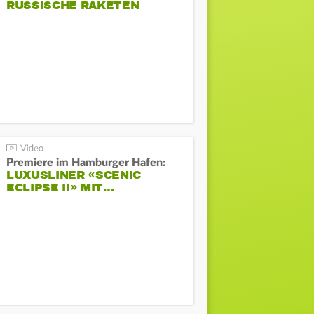
RUSSISCHE RAKETEN
Premiere im Hamburger Hafen:
LUXUSLINER «SCENIC
ECLIPSE II» MIT…