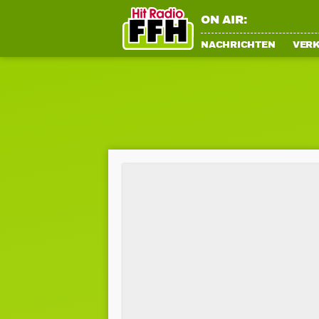
ON AIR:
NACHRICHTEN
VER