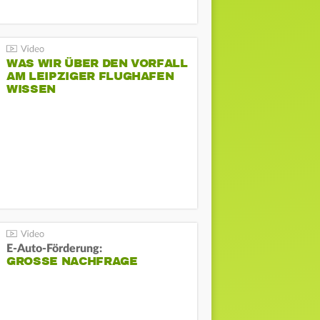
WAS WIR ÜBER DEN VORFALL
AM LEIPZIGER FLUGHAFEN
WISSEN
E-Auto-Förderung:
GROSSE NACHFRAGE