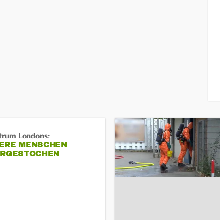
trum Londons:
ERE MENSCHEN
ERGESTOCHEN