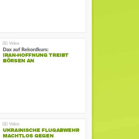
Dax auf Rekordkurs:
IRAN-HOFFNUNG TREIBT
BÖRSEN AN
UKRAINISCHE FLUGABWEHR
MACHTLOS GEGEN