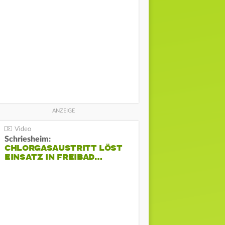
Schriesheim:
CHLORGASAUSTRITT LÖST
EINSATZ IN FREIBAD…