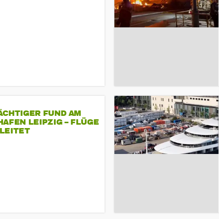
ÄCHTIGER FUND AM
AFEN LEIPZIG – FLÜGE
LEITET