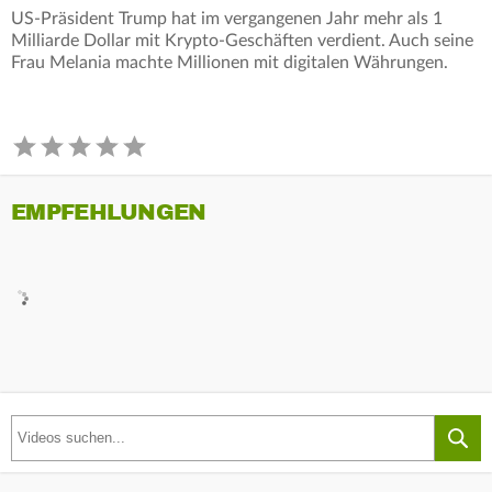
US-Präsident Trump hat im vergangenen Jahr mehr als 1
Milliarde Dollar mit Krypto-Geschäften verdient. Auch seine
Frau Melania machte Millionen mit digitalen Währungen.
EMPFEHLUNGEN