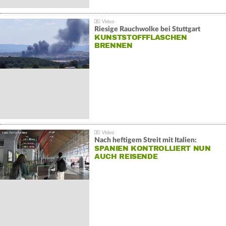
Riesige Rauchwolke bei Stuttgart
KUNSTSTOFFFLASCHEN
BRENNEN
Nach heftigem Streit mit Italien:
SPANIEN KONTROLLIERT NUN
AUCH REISENDE