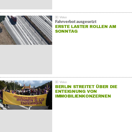
Fahrverbot ausgesetzt
ERSTE LASTER ROLLEN AM
SONNTAG
BERLIN STREITET ÜBER DIE
ENTEIGNUNG VON
IMMOBILIENKONZERNEN