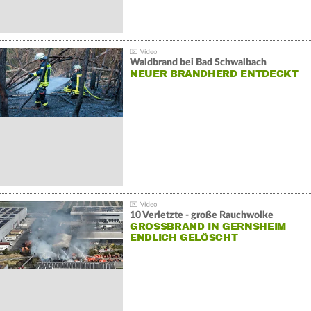
Waldbrand bei Bad Schwalbach
NEUER BRANDHERD ENTDECKT
10 Verletzte - große Rauchwolke
GROSSBRAND IN GERNSHEIM E
NDLICH GELÖSCHT