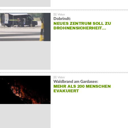
Dobrindt:
NEUES ZENTRUM SOLL ZU
DROHNENSICHERHEIT…
Waldbrand am Gardasee:
MEHR ALS 200 MENSCHEN
EVAKUIERT