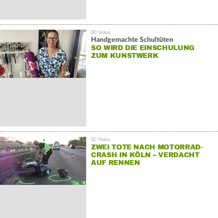
Handgemachte Schultüten
SO WIRD DIE EINSCHULUNG
ZUM KUNSTWERK
ZWEI TOTE NACH MOTORRAD-
CRASH IN KÖLN – VERDACHT
AUF RENNEN