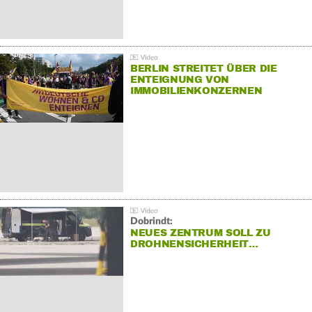
BERLIN STREITET ÜBER DIE
ENTEIGNUNG VON
IMMOBILIENKONZERNEN
Dobrindt:
NEUES ZENTRUM SOLL ZU
DROHNENSICHERHEIT…