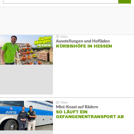
Ausstellungen und Hofläden
KÜRBISHÖFE IN HESSEN
Mini-Knast auf Rädern
SO LÄUFT EIN
GEFANGENENTRANSPORT AB