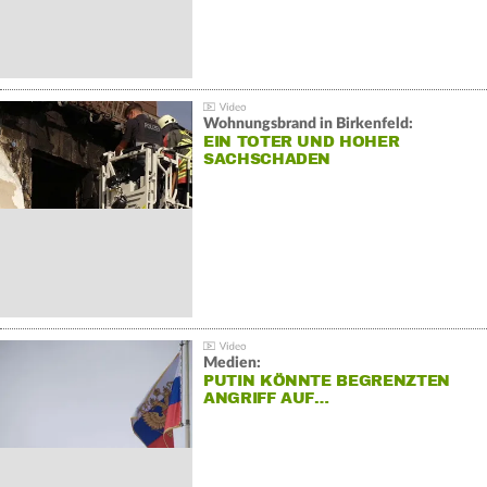
Wohnungsbrand in Birkenfeld:
EIN TOTER UND HOHER
SACHSCHADEN
Medien:
PUTIN KÖNNTE BEGRENZTEN
ANGRIFF AUF…