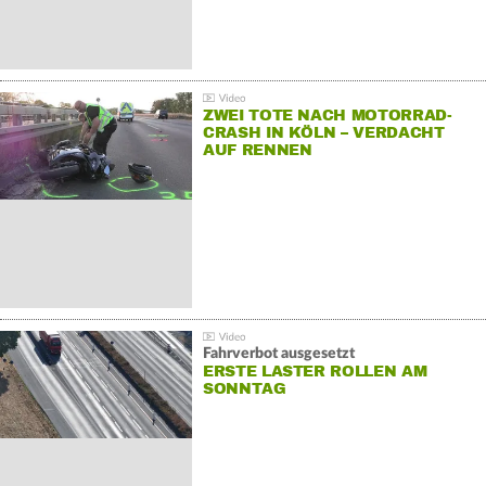
ZWEI TOTE NACH MOTORRAD-
CRASH IN KÖLN – VERDACHT
AUF RENNEN
Fahrverbot ausgesetzt
ERSTE LASTER ROLLEN AM
SONNTAG