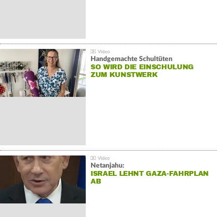
Handgemachte Schultüten
SO WIRD DIE EINSCHULUNG
ZUM KUNSTWERK
Netanjahu:
ISRAEL LEHNT GAZA-FAHRPLAN
AB