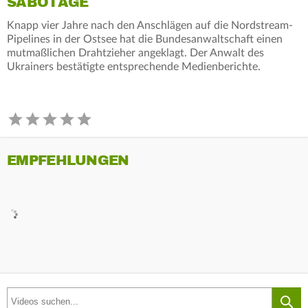
SABOTAGE
Knapp vier Jahre nach den Anschlägen auf die Nordstream-
Pipelines in der Ostsee hat die Bundesanwaltschaft einen
mutmaßlichen Drahtzieher angeklagt. Der Anwalt des
Ukrainers bestätigte entsprechende Medienberichte.
EMPFEHLUNGEN