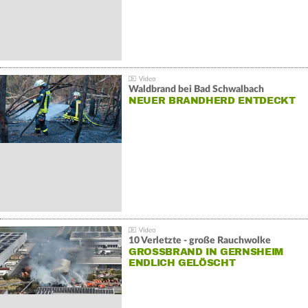
Waldbrand bei Bad Schwalbach
NEUER BRANDHERD ENTDECKT
10 Verletzte - große Rauchwolke
GROSSBRAND IN GERNSHEIM E
NDLICH GELÖSCHT