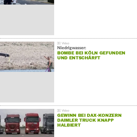
Niedrigwasser:
BOMBE BEI KÖLN GEFUNDEN
UND ENTSCHÄRFT
GEWINN BEI DAX-KONZERN
DAIMLER TRUCK KNAPP
HALBIERT