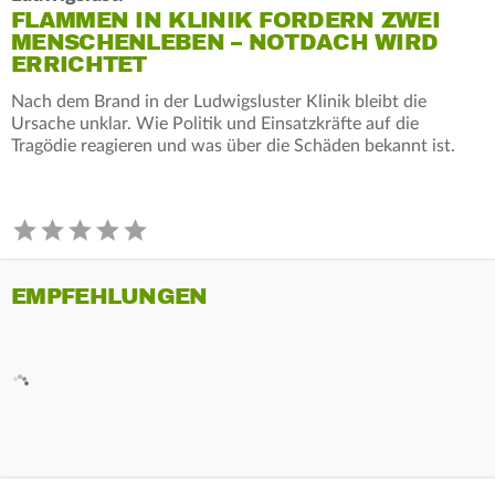
FLAMMEN IN KLINIK FORDERN ZWEI
MENSCHENLEBEN – NOTDACH WIRD
ERRICHTET
Nach dem Brand in der Ludwigsluster Klinik bleibt die
Ursache unklar. Wie Politik und Einsatzkräfte auf die
Tragödie reagieren und was über die Schäden bekannt ist.
EMPFEHLUNGEN