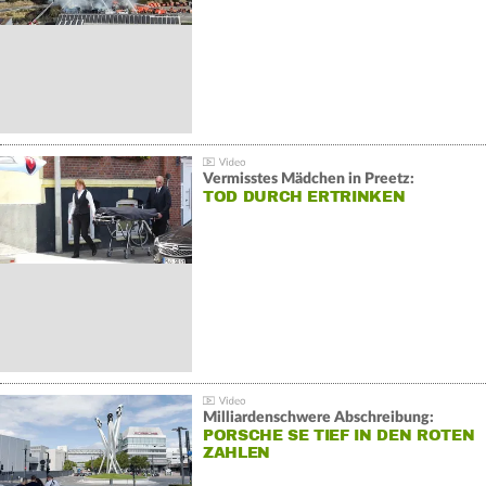
Vermisstes Mädchen in Preetz:
TOD DURCH ERTRINKEN
Milliardenschwere Abschreibung:
PORSCHE SE TIEF IN DEN ROTEN
ZAHLEN