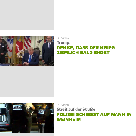
Trump:
DENKE, DASS DER KRIEG
ZIEMLICH BALD ENDET
Streit auf der Straße
POLIZEI SCHIESST AUF MANN IN W
EINHEIM