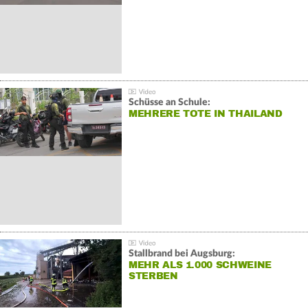
Schüsse an Schule:
MEHRERE TOTE IN THAILAND
Stallbrand bei Augsburg:
MEHR ALS 1.000 SCHWEINE
STERBEN