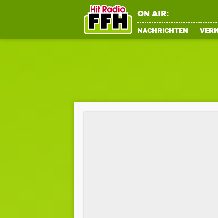
ON AIR:
NACHRICHTEN
VER