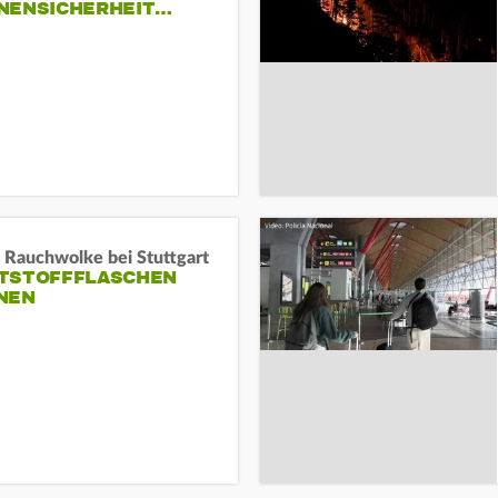
NENSICHERHEIT…
 Rauchwolke bei Stuttgart
TSTOFFFLASCHEN
NEN