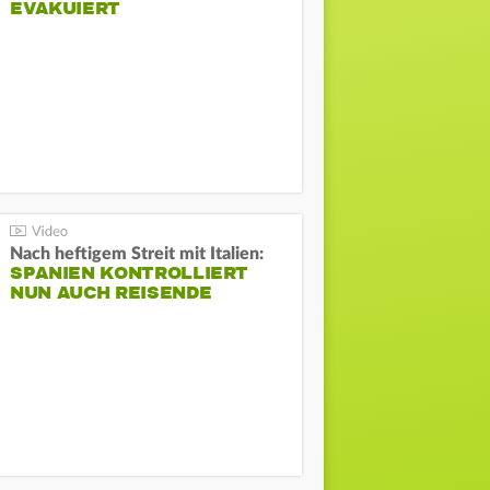
EVAKUIERT
Nach heftigem Streit mit Italien:
SPANIEN KONTROLLIERT
NUN AUCH REISENDE