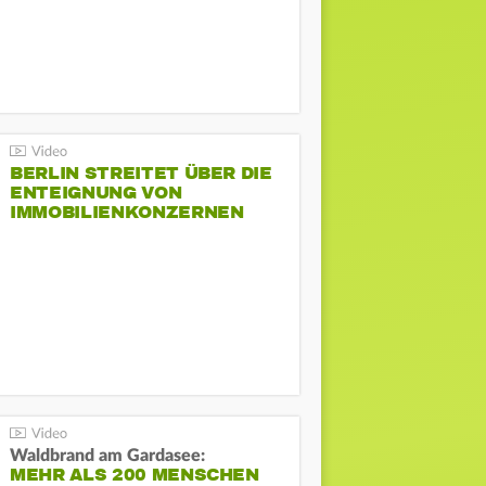
BERLIN STREITET ÜBER DIE
ENTEIGNUNG VON
IMMOBILIENKONZERNEN
Waldbrand am Gardasee:
MEHR ALS 200 MENSCHEN