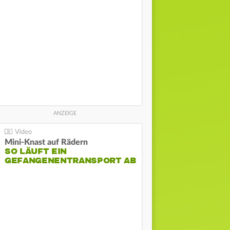
Mini-Knast auf Rädern
SO LÄUFT EIN
GEFANGENENTRANSPORT AB