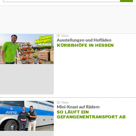
Ausstellungen und Hofläden
KÜRBISHÖFE IN HESSEN
Mini-Knast auf Rädern
SO LÄUFT EIN
GEFANGENENTRANSPORT AB