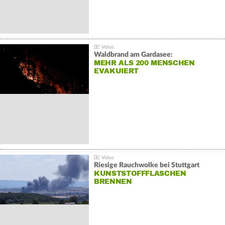
Waldbrand am Gardasee:
MEHR ALS 200 MENSCHEN
EVAKUIERT
Riesige Rauchwolke bei Stuttgart
KUNSTSTOFFFLASCHEN
BRENNEN