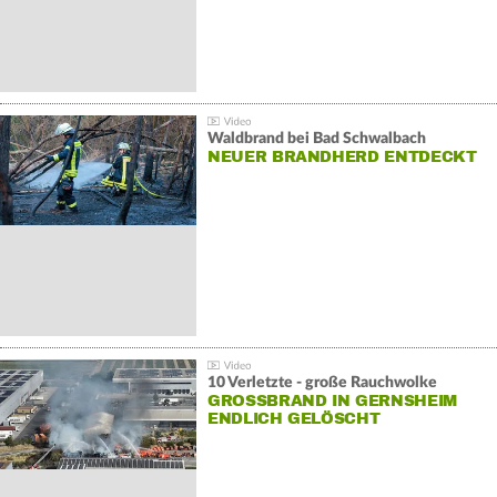
Waldbrand bei Bad Schwalbach
NEUER BRANDHERD ENTDECKT
10 Verletzte - große Rauchwolke
GROSSBRAND IN GERNSHEIM E
NDLICH GELÖSCHT