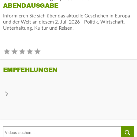
ABENDAUSGABE
Informieren Sie sich über das aktuelle Geschehen in Europa
und der Welt an diesem 2. Juli 2026 - Politik, Wirtschaft,
Unterhaltung, Kultur und Reisen.
EMPFEHLUNGEN