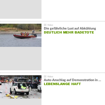
Die gefährliche Lust auf Abkühlung
DEUTLICH MEHR BADETOTE
Auto-Anschlag auf Demonstration in München:
LEBENSLANGE HAFT