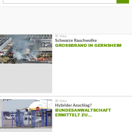
Schwarze Rauchwolke
GROSSBRAND IN GERNSHEIM
Hybrider Anschlag?
BUNDESANWALTSCHAFT
ERMITTELT ZU…