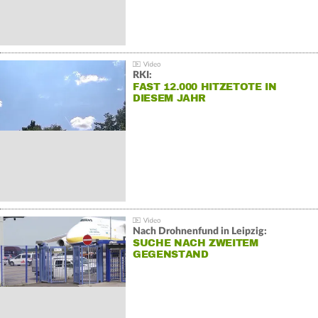
RKI:
FAST 12.000 HITZETOTE IN
DIESEM JAHR
Nach Drohnenfund in Leipzig:
SUCHE NACH ZWEITEM
GEGENSTAND