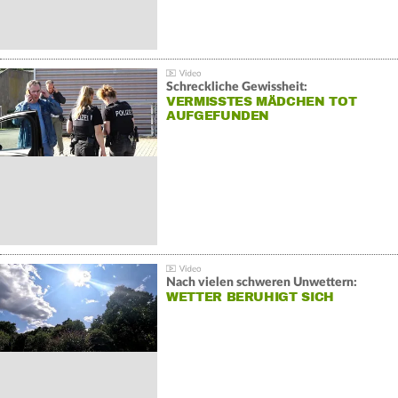
Schreckliche Gewissheit:
VERMISSTES MÄDCHEN TOT
AUFGEFUNDEN
Nach vielen schweren Unwettern:
WETTER BERUHIGT SICH