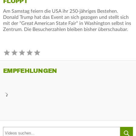
FLOPPT
Am Samstag feiern die USA ihr 250-jähriges Bestehen.
Donald Trump hat das Event an sich gezogen und stellt sich
mit der "Great American State Fair" in Washington selbst ins
Zentrum. Die Besucherzahlen bleiben bisher überschaubar.
EMPFEHLUNGEN