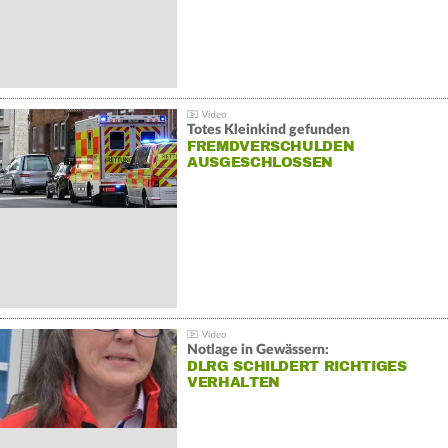
Totes Kleinkind gefunden
FREMDVERSCHULDEN
AUSGESCHLOSSEN
Notlage in Gewässern:
DLRG SCHILDERT RICHTIGES
VERHALTEN