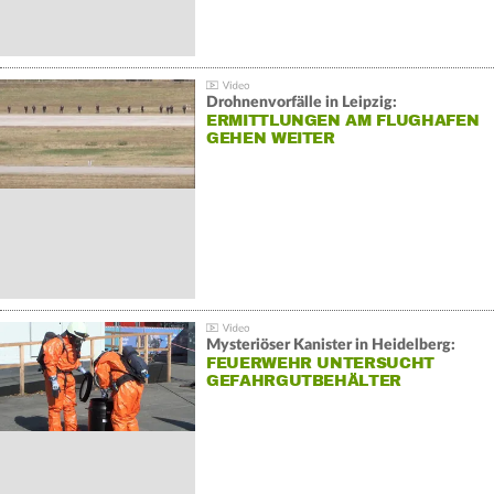
Drohnenvorfälle in Leipzig:
ERMITTLUNGEN AM FLUGHAFEN
GEHEN WEITER
Mysteriöser Kanister in Heidelberg:
FEUERWEHR UNTERSUCHT
GEFAHRGUTBEHÄLTER