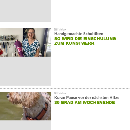
Handgemachte Schultüten
SO WIRD DIE EINSCHULUNG
ZUM KUNSTWERK
Kurze Pause vor der nächsten Hitze
36 GRAD AM WOCHENENDE