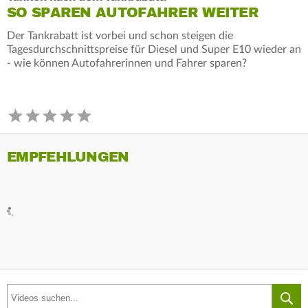
SO SPAREN AUTOFAHRER WEITER
Der Tankrabatt ist vorbei und schon steigen die
Tagesdurchschnittspreise für Diesel und Super E10 wieder an
- wie können Autofahrerinnen und Fahrer sparen?
EMPFEHLUNGEN