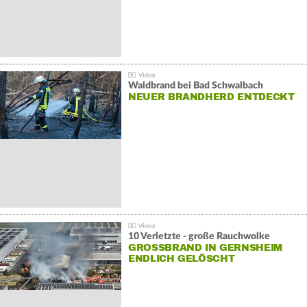
Waldbrand bei Bad Schwalbach
NEUER BRANDHERD ENTDECKT
10 Verletzte - große Rauchwolke
GROSSBRAND IN GERNSHEIM E
NDLICH GELÖSCHT