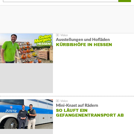
Ausstellungen und Hofläden
KÜRBISHÖFE IN HESSEN
Mini-Knast auf Rädern
SO LÄUFT EIN
GEFANGENENTRANSPORT AB