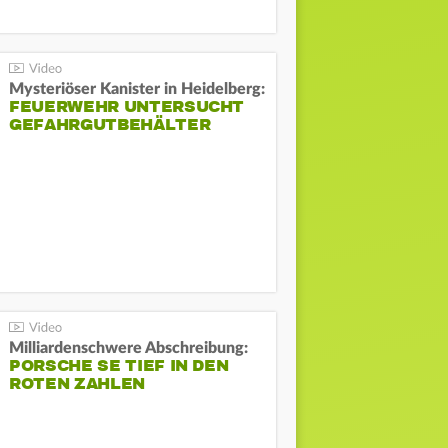
Mysteriöser Kanister in Heidelberg:
FEUERWEHR UNTERSUCHT
GEFAHRGUTBEHÄLTER
Milliardenschwere Abschreibung:
PORSCHE SE TIEF IN DEN
ROTEN ZAHLEN