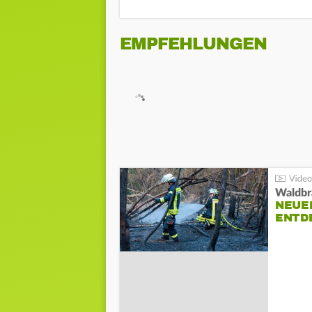
EMPFEHLUNGEN
Waldbr
NEUE
ENTD