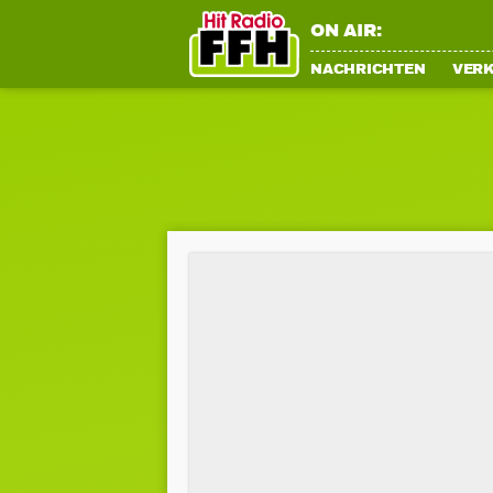
ON AIR:
NACHRICHTEN
VER