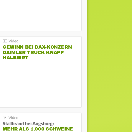
GEWINN BEI DAX-KONZERN
DAIMLER TRUCK KNAPP
HALBIERT
Stallbrand bei Augsburg:
MEHR ALS 1.000 SCHWEINE