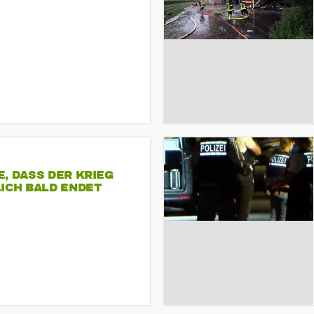
, DASS DER KRIEG
ICH BALD ENDET