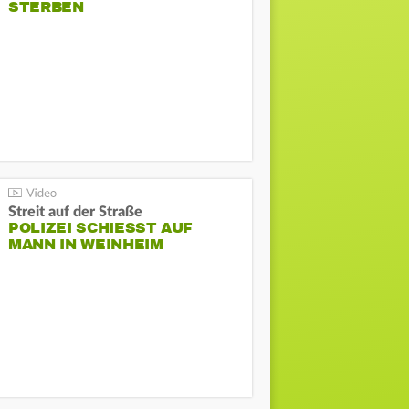
STERBEN
Streit auf der Straße
POLIZEI SCHIESST AUF M
ANN IN WEINHEIM