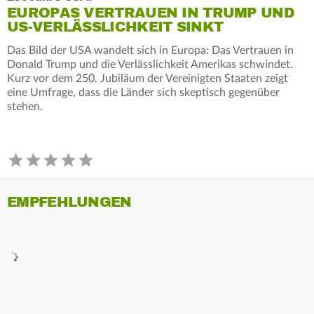
EUROPAS VERTRAUEN IN TRUMP UND
US-VERLÄSSLICHKEIT SINKT
Das Bild der USA wandelt sich in Europa: Das Vertrauen in
Donald Trump und die Verlässlichkeit Amerikas schwindet.
Kurz vor dem 250. Jubiläum der Vereinigten Staaten zeigt
eine Umfrage, dass die Länder sich skeptisch gegenüber
stehen.
EMPFEHLUNGEN