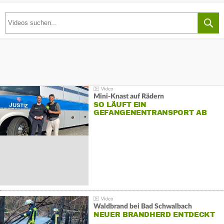
Mini-Knast auf Rädern
SO LÄUFT EIN
GEFANGENENTRANSPORT AB
Waldbrand bei Bad Schwalbach
NEUER BRANDHERD ENTDECKT