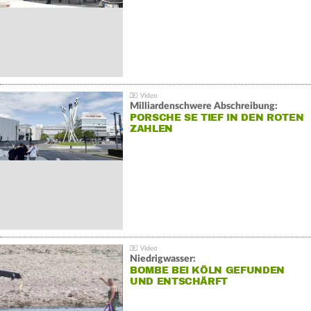
Milliardenschwere Abschreibung:
PORSCHE SE TIEF IN DEN ROTEN
ZAHLEN
Niedrigwasser:
BOMBE BEI KÖLN GEFUNDEN
UND ENTSCHÄRFT