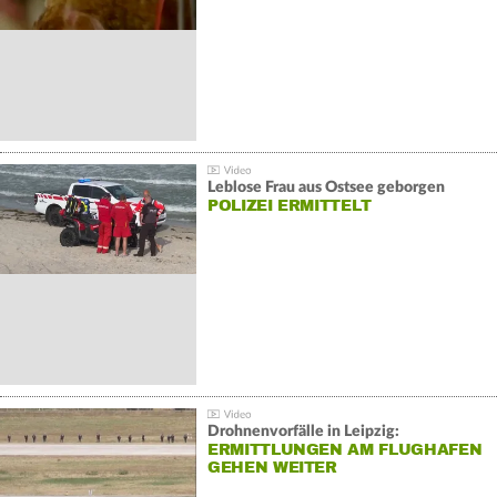
Leblose Frau aus Ostsee geborgen
POLIZEI ERMITTELT
Drohnenvorfälle in Leipzig:
ERMITTLUNGEN AM FLUGHAFEN
GEHEN WEITER