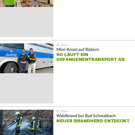
Mini-Knast auf Rädern
SO LÄUFT EIN
GEFANGENENTRANSPORT AB
Waldbrand bei Bad Schwalbach
NEUER BRANDHERD ENTDECKT