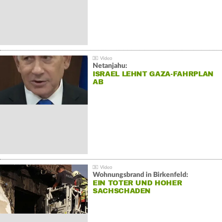
Netanjahu:
ISRAEL LEHNT GAZA-FAHRPLAN
AB
Wohnungsbrand in Birkenfeld:
EIN TOTER UND HOHER
SACHSCHADEN