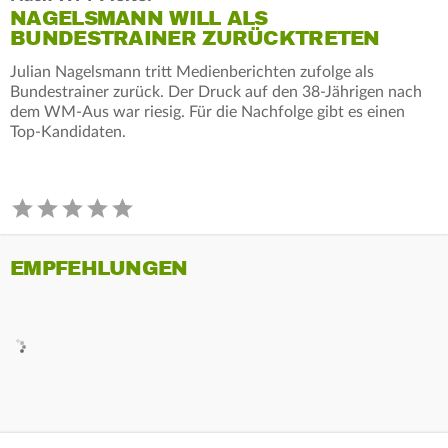
NAGELSMANN WILL ALS
BUNDESTRAINER ZURÜCKTRETEN
Julian Nagelsmann tritt Medienberichten zufolge als
Bundestrainer zurück. Der Druck auf den 38-Jährigen nach
dem WM-Aus war riesig. Für die Nachfolge gibt es einen
Top-Kandidaten.
EMPFEHLUNGEN