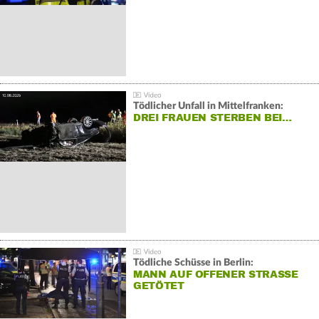
Tödlicher Unfall in Mittelfranken:
DREI FRAUEN STERBEN BEI…
Tödliche Schüsse in Berlin:
MANN AUF OFFENER STRASSE G
ETÖTET