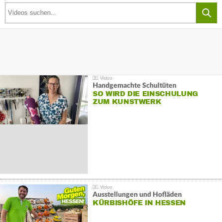
Handgemachte Schultüten
SO WIRD DIE EINSCHULUNG
ZUM KUNSTWERK
Ausstellungen und Hofläden
KÜRBISHÖFE IN HESSEN