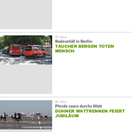
Badeunfall in Berlin:
TAUCHER BERGEN TOTEN
MENSCH
Pferde rasen durchs Watt
DUHNER WATTRENNEN FEIERT
JUBILÄUM