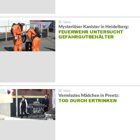
Mysteriöser Kanister in Heidelberg:
FEUERWEHR UNTERSUCHT
GEFAHRGUTBEHÄLTER
Vermisstes Mädchen in Preetz:
TOD DURCH ERTRINKEN