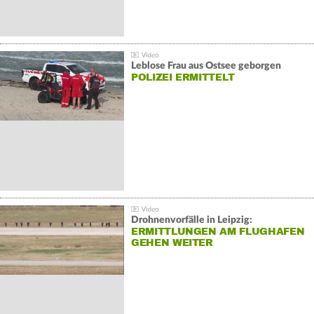
Leblose Frau aus Ostsee geborgen
POLIZEI ERMITTELT
Drohnenvorfälle in Leipzig:
ERMITTLUNGEN AM FLUGHAFEN
GEHEN WEITER