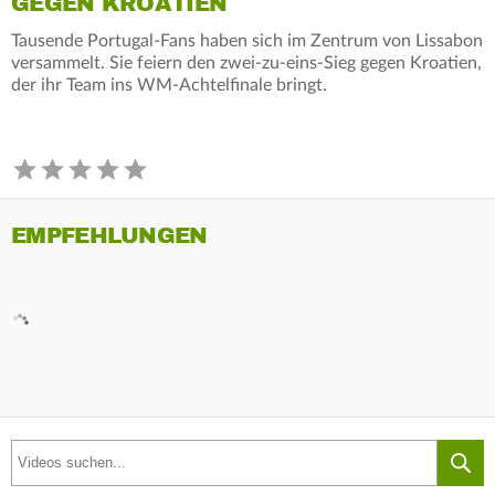
GEGEN KROATIEN
Tausende Portugal-Fans haben sich im Zentrum von Lissabon
versammelt. Sie feiern den zwei-zu-eins-Sieg gegen Kroatien,
der ihr Team ins WM-Achtelfinale bringt.
EMPFEHLUNGEN