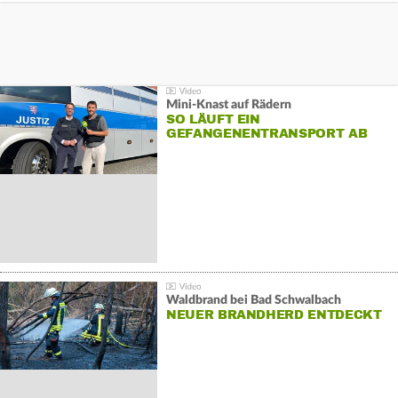
Mini-Knast auf Rädern
SO LÄUFT EIN
GEFANGENENTRANSPORT AB
Waldbrand bei Bad Schwalbach
NEUER BRANDHERD ENTDECKT