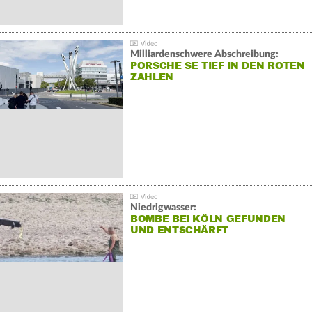
Milliardenschwere Abschreibung:
PORSCHE SE TIEF IN DEN ROTEN
ZAHLEN
Niedrigwasser:
BOMBE BEI KÖLN GEFUNDEN
UND ENTSCHÄRFT