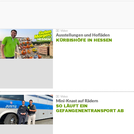
Ausstellungen und Hofläden
KÜRBISHÖFE IN HESSEN
Mini-Knast auf Rädern
SO LÄUFT EIN
GEFANGENENTRANSPORT AB