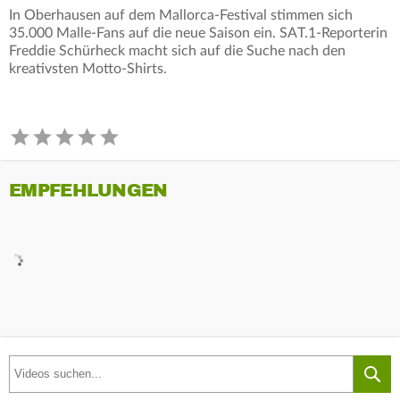
In Oberhausen auf dem Mallorca-Festival stimmen sich
35.000 Malle-Fans auf die neue Saison ein. SAT.1-Reporterin
Freddie Schürheck macht sich auf die Suche nach den
kreativsten Motto-Shirts.
EMPFEHLUNGEN