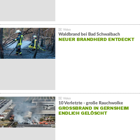
Waldbrand bei Bad Schwalbach
NEUER BRANDHERD ENTDECKT
10 Verletzte - große Rauchwolke
GROSSBRAND IN GERNSHEIM E
NDLICH GELÖSCHT