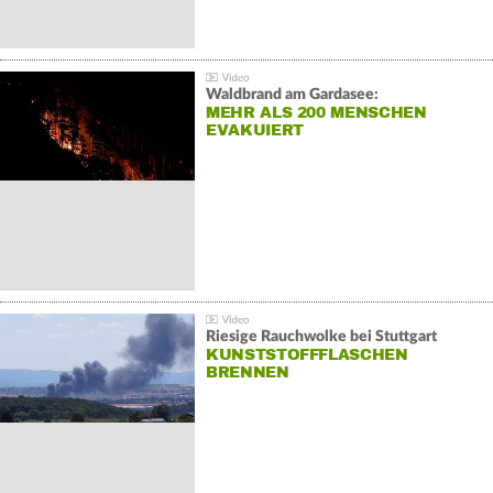
Waldbrand am Gardasee:
MEHR ALS 200 MENSCHEN
EVAKUIERT
Riesige Rauchwolke bei Stuttgart
KUNSTSTOFFFLASCHEN
BRENNEN