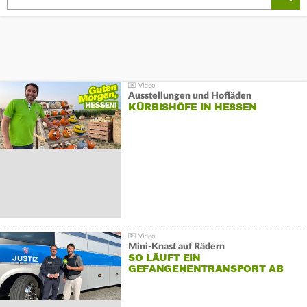
Ausstellungen und Hofläden
KÜRBISHÖFE IN HESSEN
Mini-Knast auf Rädern
SO LÄUFT EIN
GEFANGENENTRANSPORT AB