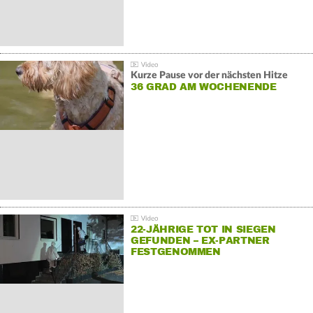
Kurze Pause vor der nächsten Hitze
36 GRAD AM WOCHENENDE
22-JÄHRIGE TOT IN SIEGEN
GEFUNDEN – EX-PARTNER
FESTGENOMMEN