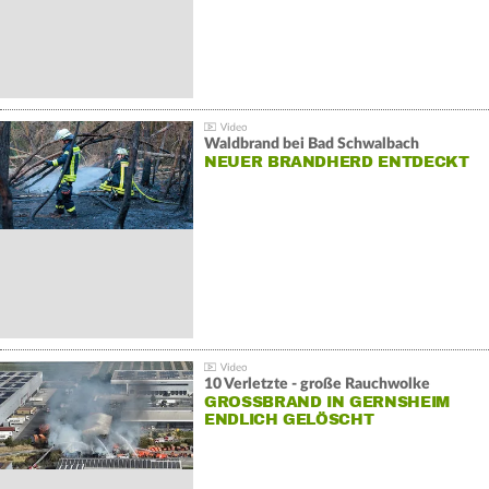
Waldbrand bei Bad Schwalbach
NEUER BRANDHERD ENTDECKT
10 Verletzte - große Rauchwolke
GROSSBRAND IN GERNSHEIM E
NDLICH GELÖSCHT