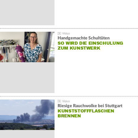
Handgemachte Schultüten
SO WIRD DIE EINSCHULUNG
ZUM KUNSTWERK
Riesige Rauchwolke bei Stuttgart
KUNSTSTOFFFLASCHEN
BRENNEN