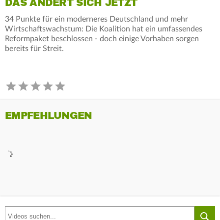
DAS ÄNDERT SICH JETZT
34 Punkte für ein moderneres Deutschland und mehr
Wirtschaftswachstum: Die Koalition hat ein umfassendes
Reformpaket beschlossen - doch einige Vorhaben sorgen
bereits für Streit.
EMPFEHLUNGEN