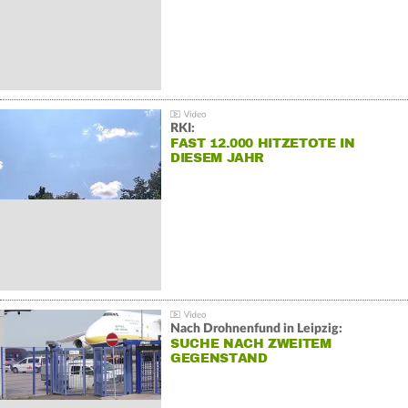
RKI:
FAST 12.000 HITZETOTE IN
DIESEM JAHR
Nach Drohnenfund in Leipzig:
SUCHE NACH ZWEITEM
GEGENSTAND