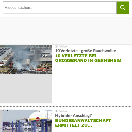
10 Verletzte - große Rauchwolke
10 VERLETZTE BEI
GROSSBRAND IN GERNSHEIM
Hybrider Anschlag?
BUNDESANWALTSCHAFT
ERMITTELT ZU…