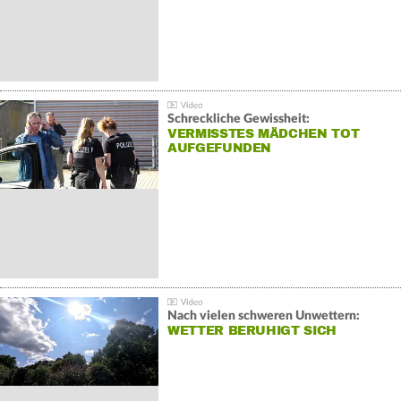
Schreckliche Gewissheit:
VERMISSTES MÄDCHEN TOT
AUFGEFUNDEN
Nach vielen schweren Unwettern:
WETTER BERUHIGT SICH