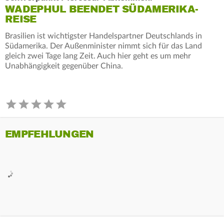
WADEPHUL BEENDET SÜDAMERIKA-
REISE
Brasilien ist wichtigster Handelspartner Deutschlands in
Südamerika. Der Außenminister nimmt sich für das Land
gleich zwei Tage lang Zeit. Auch hier geht es um mehr
Unabhängigkeit gegenüber China.
EMPFEHLUNGEN