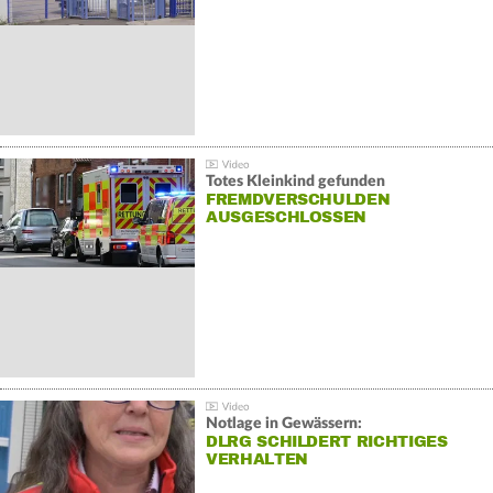
Totes Kleinkind gefunden
FREMDVERSCHULDEN
AUSGESCHLOSSEN
Notlage in Gewässern:
DLRG SCHILDERT RICHTIGES
VERHALTEN