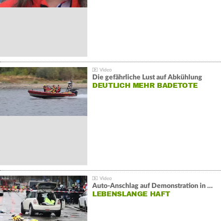
Die gefährliche Lust auf Abkühlung
DEUTLICH MEHR BADETOTE
Auto-Anschlag auf Demonstration in München:
LEBENSLANGE HAFT