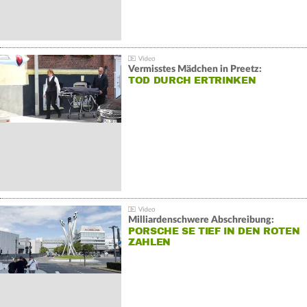
Vermisstes Mädchen in Preetz:
TOD DURCH ERTRINKEN
Milliardenschwere Abschreibung:
PORSCHE SE TIEF IN DEN ROTEN
ZAHLEN