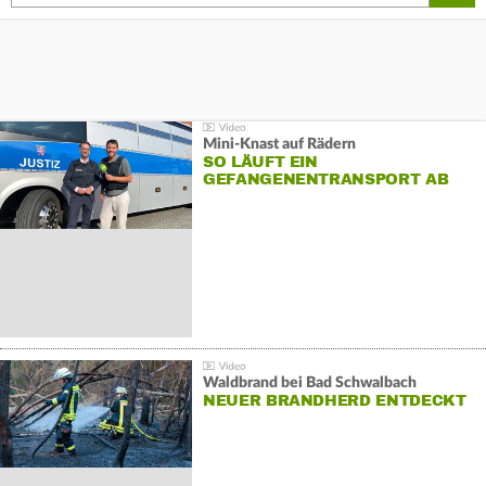
Mini-Knast auf Rädern
SO LÄUFT EIN
GEFANGENENTRANSPORT AB
Waldbrand bei Bad Schwalbach
NEUER BRANDHERD ENTDECKT