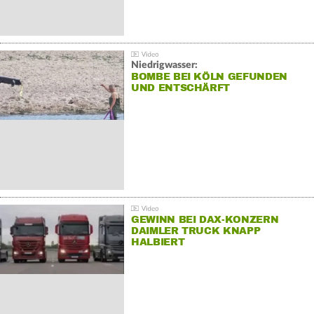
Niedrigwasser:
BOMBE BEI KÖLN GEFUNDEN
UND ENTSCHÄRFT
GEWINN BEI DAX-KONZERN
DAIMLER TRUCK KNAPP
HALBIERT