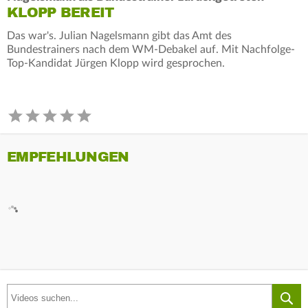
KLOPP BEREIT
Das war's. Julian Nagelsmann gibt das Amt des
Bundestrainers nach dem WM-Debakel auf. Mit Nachfolge-
Top-Kandidat Jürgen Klopp wird gesprochen.
EMPFEHLUNGEN