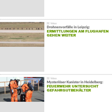
Drohnenvorfälle in Leipzig:
ERMITTLUNGEN AM FLUGHAFEN
GEHEN WEITER
Mysteriöser Kanister in Heidelberg:
FEUERWEHR UNTERSUCHT
GEFAHRGUTBEHÄLTER