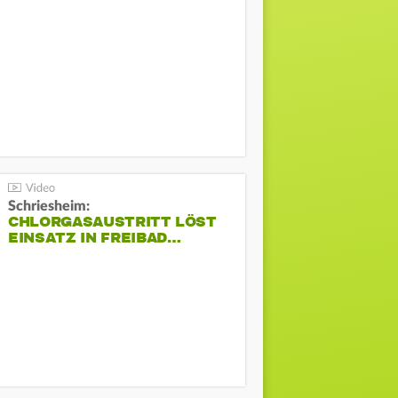
Schriesheim:
CHLORGASAUSTRITT LÖST
EINSATZ IN FREIBAD…