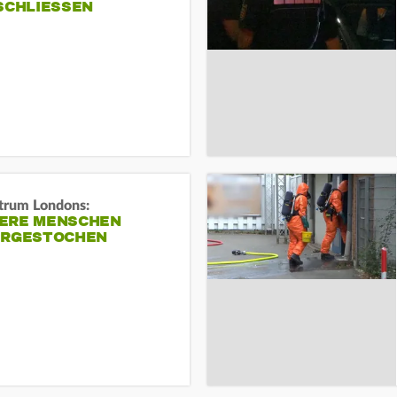
SCHLIESSEN
trum Londons:
ERE MENSCHEN
ERGESTOCHEN