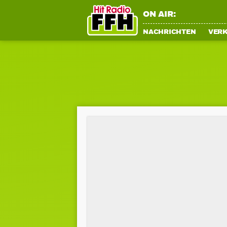
ON AIR:
NACHRICHTEN
VER