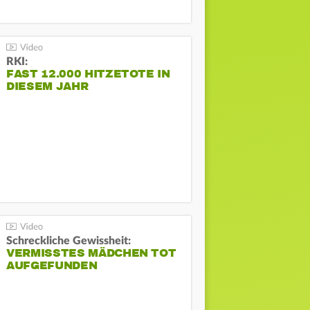
RKI:
FAST 12.000 HITZETOTE IN
DIESEM JAHR
Schreckliche Gewissheit:
VERMISSTES MÄDCHEN TOT
AUFGEFUNDEN