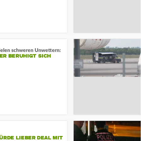
ielen schweren Unwettern:
ER BERUHIGT SICH
ÜRDE LIEBER DEAL MIT