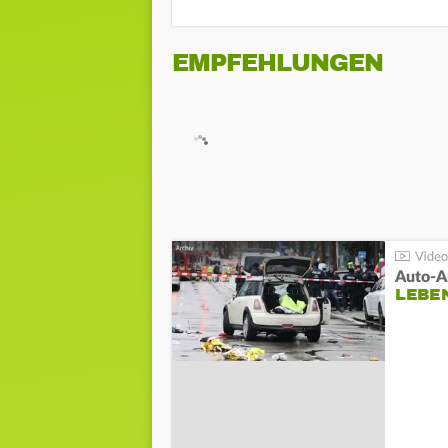
EMPFEHLUNGEN
LEBE