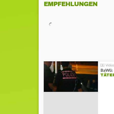
EMPFEHLUNGEN
TÄTE