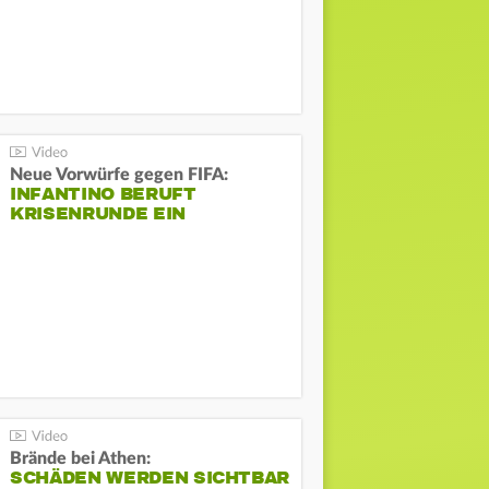
Neue Vorwürfe gegen FIFA:
INFANTINO BERUFT
KRISENRUNDE EIN
Brände bei Athen:
SCHÄDEN WERDEN SICHTBAR