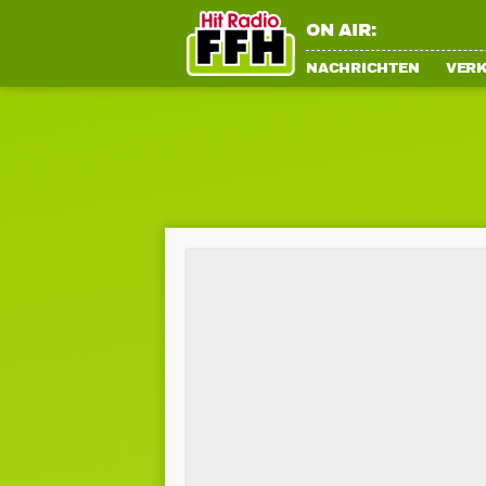
ON AIR:
NACHRICHTEN
VER