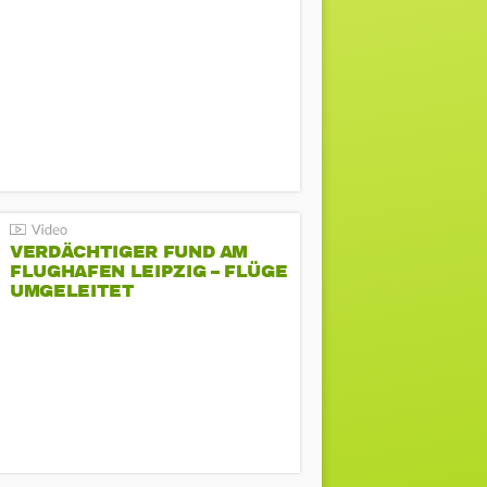
VERDÄCHTIGER FUND AM
FLUGHAFEN LEIPZIG – FLÜGE
UMGELEITET