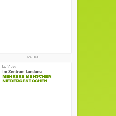
Im Zentrum Londons:
MEHRERE MENSCHEN
NIEDERGESTOCHEN