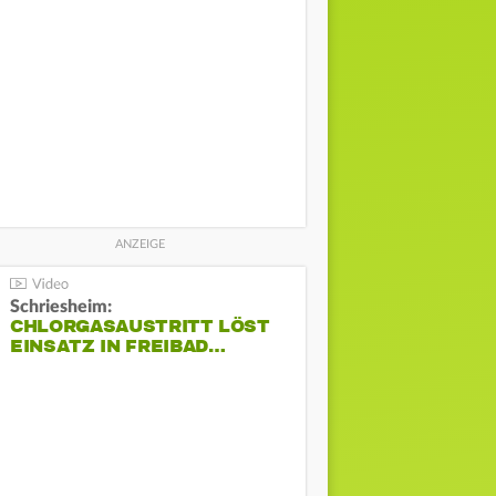
Schriesheim:
CHLORGASAUSTRITT LÖST
EINSATZ IN FREIBAD…