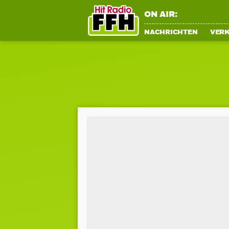
ON AIR:
NACHRICHTEN
VER