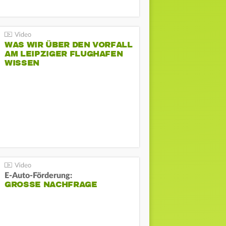
WAS WIR ÜBER DEN VORFALL
AM LEIPZIGER FLUGHAFEN
WISSEN
E-Auto-Förderung:
GROSSE NACHFRAGE