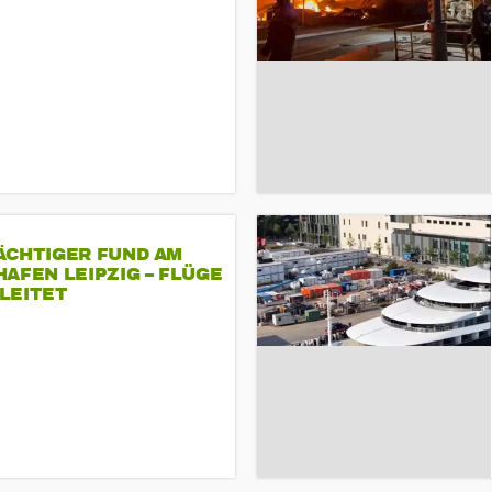
ÄCHTIGER FUND AM
AFEN LEIPZIG – FLÜGE
LEITET