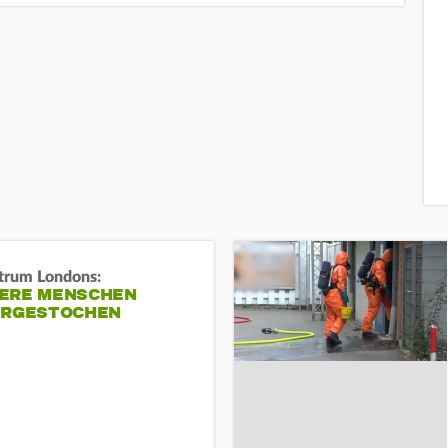
trum Londons:
ERE MENSCHEN
ERGESTOCHEN