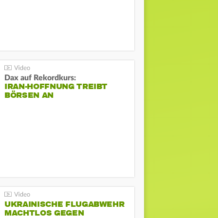
Dax auf Rekordkurs:
IRAN-HOFFNUNG TREIBT
BÖRSEN AN
UKRAINISCHE FLUGABWEHR
MACHTLOS GEGEN