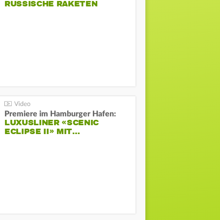
RUSSISCHE RAKETEN
Premiere im Hamburger Hafen:
LUXUSLINER «SCENIC
ECLIPSE II» MIT…