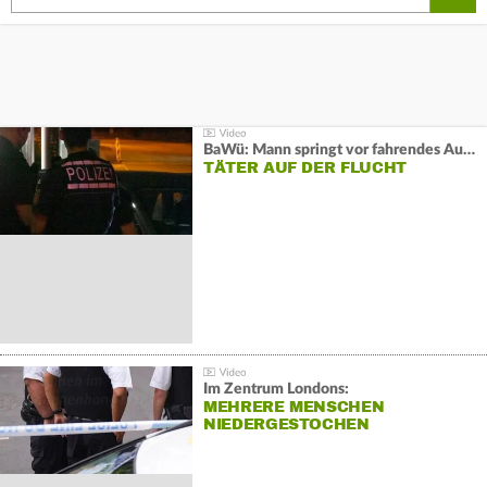
BaWü: Mann springt vor fahrendes Auto und schießt
TÄTER AUF DER FLUCHT
Im Zentrum Londons:
MEHRERE MENSCHEN
NIEDERGESTOCHEN