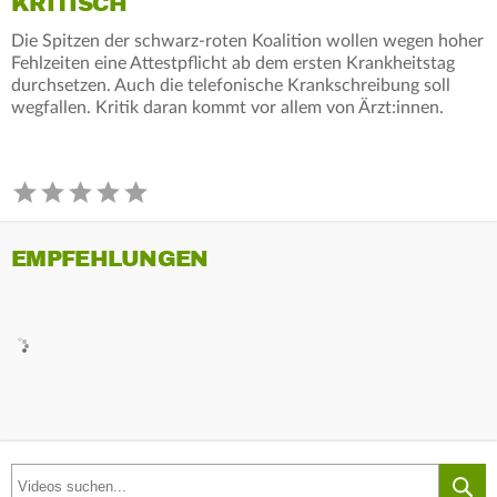
KRITISCH
Die Spitzen der schwarz-roten Koalition wollen wegen hoher
Fehlzeiten eine Attestpflicht ab dem ersten Krankheitstag
durchsetzen. Auch die telefonische Krankschreibung soll
wegfallen. Kritik daran kommt vor allem von Ärzt:innen.
EMPFEHLUNGEN