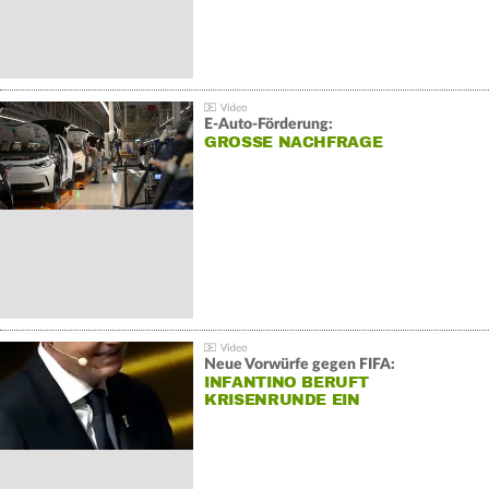
E-Auto-Förderung:
GROSSE NACHFRAGE
Neue Vorwürfe gegen FIFA:
INFANTINO BERUFT
KRISENRUNDE EIN