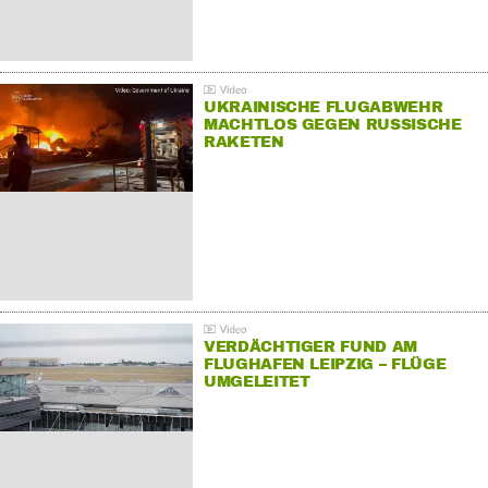
UKRAINISCHE FLUGABWEHR
MACHTLOS GEGEN RUSSISCHE
RAKETEN
VERDÄCHTIGER FUND AM
FLUGHAFEN LEIPZIG – FLÜGE
UMGELEITET