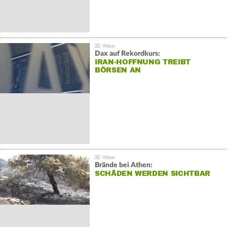
Dax auf Rekordkurs:
IRAN-HOFFNUNG TREIBT
BÖRSEN AN
Brände bei Athen:
SCHÄDEN WERDEN SICHTBAR