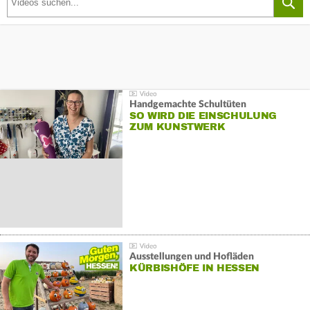
Handgemachte Schultüten
SO WIRD DIE EINSCHULUNG
ZUM KUNSTWERK
Ausstellungen und Hofläden
KÜRBISHÖFE IN HESSEN