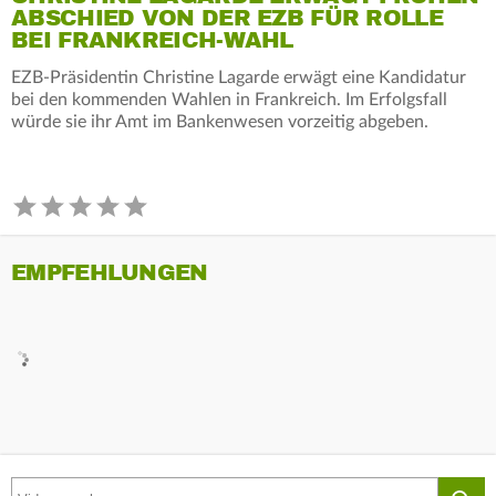
ABSCHIED VON DER EZB FÜR ROLLE
BEI FRANKREICH-WAHL
EZB-Präsidentin Christine Lagarde erwägt eine Kandidatur
bei den kommenden Wahlen in Frankreich. Im Erfolgsfall
würde sie ihr Amt im Bankenwesen vorzeitig abgeben.
EMPFEHLUNGEN