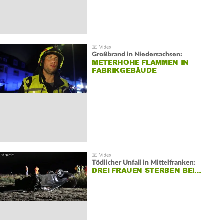
Großbrand in Niedersachsen:
METERHOHE FLAMMEN IN
FABRIKGEBÄUDE
Tödlicher Unfall in Mittelfranken:
DREI FRAUEN STERBEN BEI…