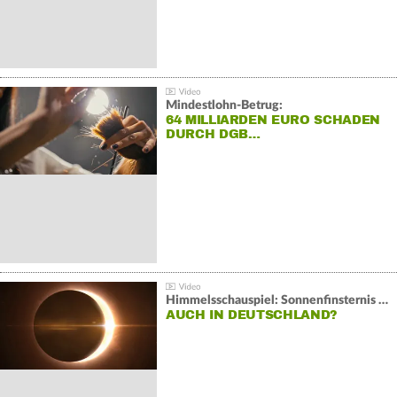
Mindestlohn-Betrug:
64 MILLIARDEN EURO SCHADEN
DURCH DGB…
Himmelsschauspiel: Sonnenfinsternis über Spanien
AUCH IN DEUTSCHLAND?