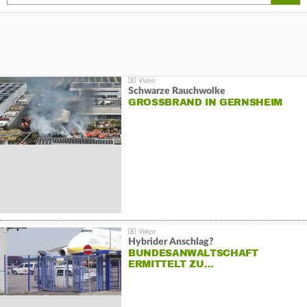
Schwarze Rauchwolke
GROSSBRAND IN GERNSHEIM
Hybrider Anschlag?
BUNDESANWALTSCHAFT
ERMITTELT ZU…