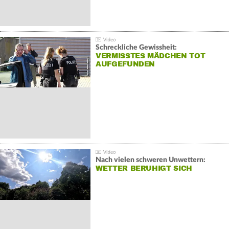
Schreckliche Gewissheit:
VERMISSTES MÄDCHEN TOT
AUFGEFUNDEN
Nach vielen schweren Unwettern:
WETTER BERUHIGT SICH