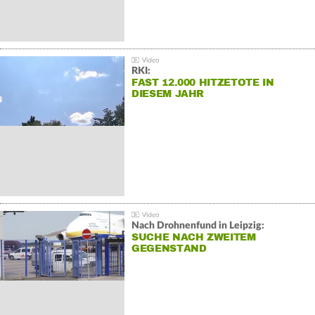
RKI:
FAST 12.000 HITZETOTE IN
DIESEM JAHR
Nach Drohnenfund in Leipzig:
SUCHE NACH ZWEITEM
GEGENSTAND