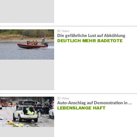
Die gefährliche Lust auf Abkühlung
DEUTLICH MEHR BADETOTE
Auto-Anschlag auf Demonstration in München:
LEBENSLANGE HAFT