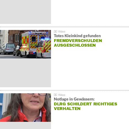
Totes Kleinkind gefunden
FREMDVERSCHULDEN
AUSGESCHLOSSEN
Notlage in Gewässern:
DLRG SCHILDERT RICHTIGES
VERHALTEN