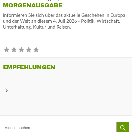
MORGENAUSGABE
Informieren Sie sich über das aktuelle Geschehen in Europa
und der Welt an diesem 4. Juli 2026 - Politik, Wirtschaft,
Unterhaltung, Kultur und Reisen.
EMPFEHLUNGEN