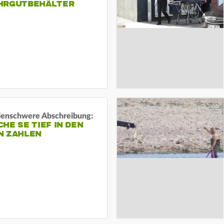
HRGUTBEHÄLTER
rdenschwere Abschreibung:
HE SE TIEF IN DEN
N ZAHLEN