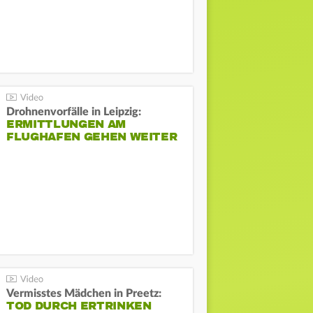
Drohnenvorfälle in Leipzig:
ERMITTLUNGEN AM
FLUGHAFEN GEHEN WEITER
Vermisstes Mädchen in Preetz:
TOD DURCH ERTRINKEN