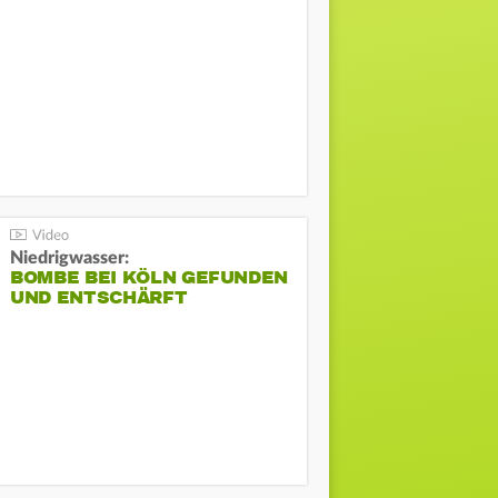
Niedrigwasser:
BOMBE BEI KÖLN GEFUNDEN
UND ENTSCHÄRFT