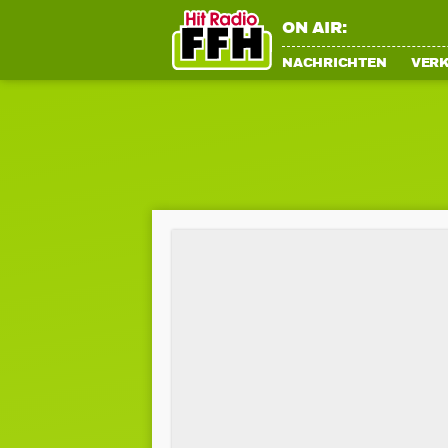
ON AIR:
NACHRICHTEN
VER