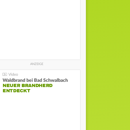
Waldbrand bei Bad Schwalbach
NEUER BRANDHERD
ENTDECKT