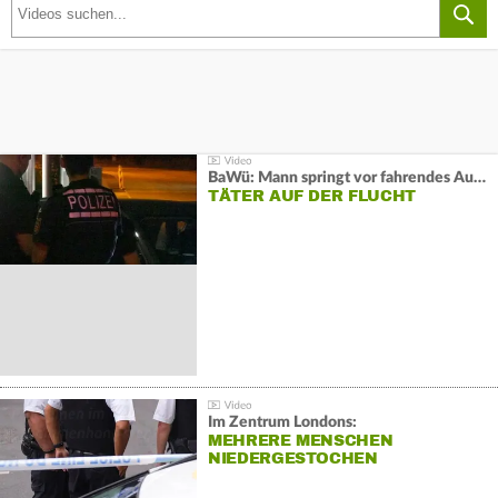
BaWü: Mann springt vor fahrendes Auto und schießt
TÄTER AUF DER FLUCHT
Im Zentrum Londons:
MEHRERE MENSCHEN
NIEDERGESTOCHEN