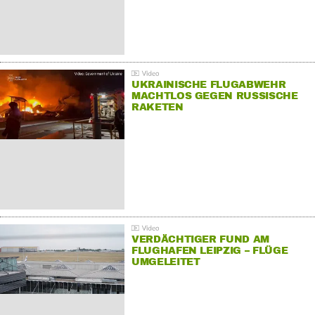
UKRAINISCHE FLUGABWEHR
MACHTLOS GEGEN RUSSISCHE
RAKETEN
VERDÄCHTIGER FUND AM
FLUGHAFEN LEIPZIG – FLÜGE
UMGELEITET