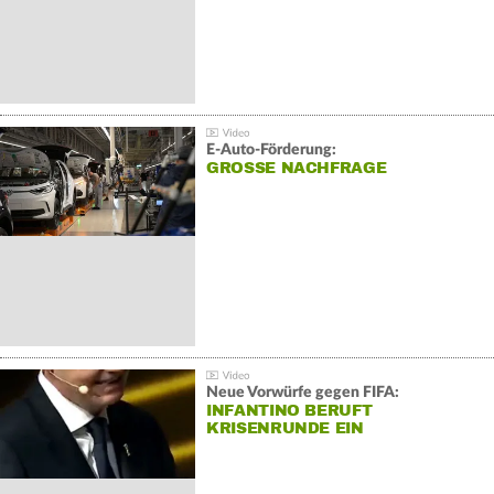
E-Auto-Förderung:
GROSSE NACHFRAGE
Neue Vorwürfe gegen FIFA:
INFANTINO BERUFT
KRISENRUNDE EIN