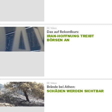
Dax auf Rekordkurs:
IRAN-HOFFNUNG TREIBT
BÖRSEN AN
Brände bei Athen:
SCHÄDEN WERDEN SICHTBAR