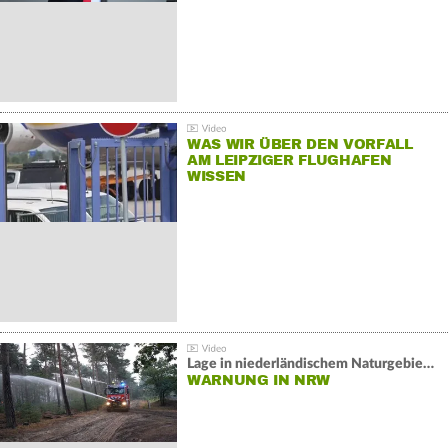
WAS WIR ÜBER DEN VORFALL
AM LEIPZIGER FLUGHAFEN
WISSEN
Lage in niederländischem Naturgebiet stabil
WARNUNG IN NRW