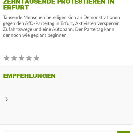
ZEHNTAUSENDE PROTESTIEREN IN
ERFURT
Tausende Menschen beteiligen sich an Demonstrationen
gegen den AfD-Parteitag in Erfurt, Aktivisten versperren
Zufahrtswege und eine Autobahn. Der Parteitag kann
dennoch wie geplant beginnen.
EMPFEHLUNGEN