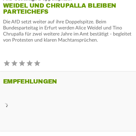
WEIDEL UND CHRUPALLA BLEIBEN
PARTEICHEFS
Die AfD setzt weiter auf ihre Doppelspitze. Beim
Bundesparteitag in Erfurt werden Alice Weidel und Tino
Chrupalla für zwei weitere Jahre im Amt bestätigt - begleitet
von Protesten und klaren Machtansprüchen.
EMPFEHLUNGEN