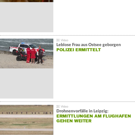
Leblose Frau aus Ostsee geborgen
POLIZEI ERMITTELT
Drohnenvorfälle in Leipzig:
ERMITTLUNGEN AM FLUGHAFEN
GEHEN WEITER