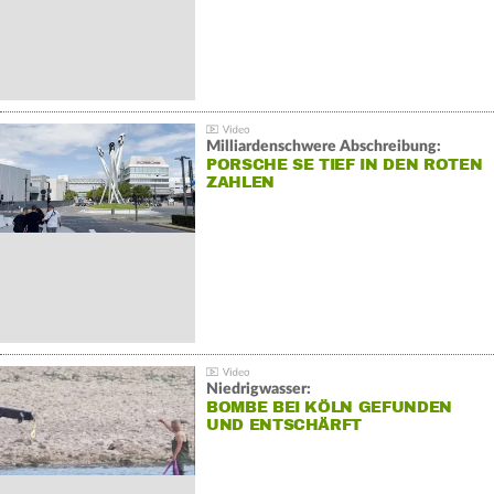
Milliardenschwere Abschreibung:
PORSCHE SE TIEF IN DEN ROTEN
ZAHLEN
Niedrigwasser:
BOMBE BEI KÖLN GEFUNDEN
UND ENTSCHÄRFT