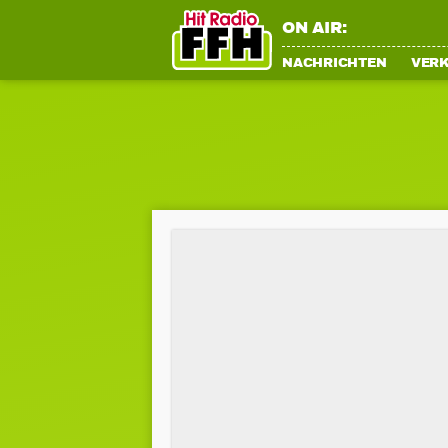
ON AIR:
NACHRICHTEN
VER