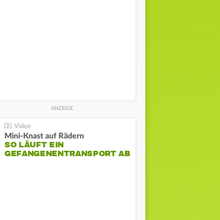
Mini-Knast auf Rädern
SO LÄUFT EIN
GEFANGENENTRANSPORT AB