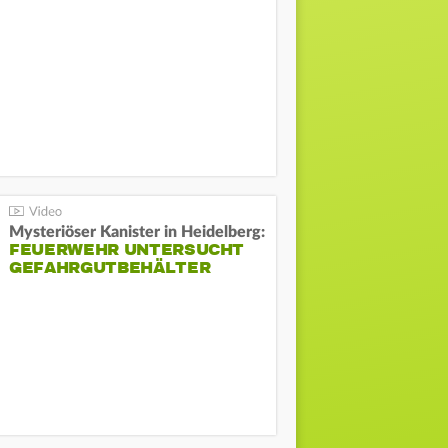
Mysteriöser Kanister in Heidelberg:
FEUERWEHR UNTERSUCHT
GEFAHRGUTBEHÄLTER