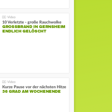
10 Verletzte - große Rauchwolke
GROSSBRAND IN GERNSHEIM E
NDLICH GELÖSCHT
Kurze Pause vor der nächsten Hitze
36 GRAD AM WOCHENENDE