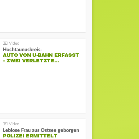
Hochtaunuskreis:
AUTO VON U-BAHN ERFASST
– ZWEI VERLETZTE…
Leblose Frau aus Ostsee geborgen
POLIZEI ERMITTELT