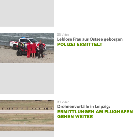
Leblose Frau aus Ostsee geborgen
POLIZEI ERMITTELT
Drohnenvorfälle in Leipzig:
ERMITTLUNGEN AM FLUGHAFEN
GEHEN WEITER