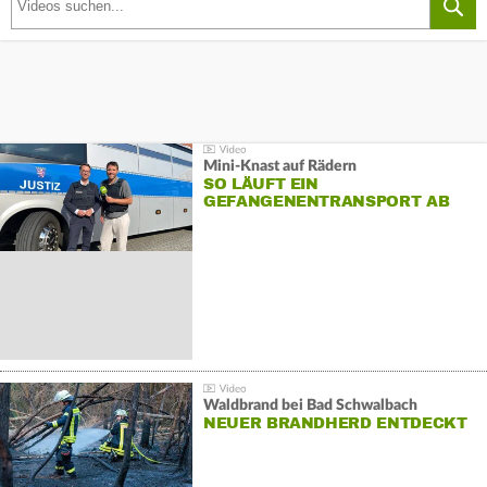
Mini-Knast auf Rädern
SO LÄUFT EIN
GEFANGENENTRANSPORT AB
Waldbrand bei Bad Schwalbach
NEUER BRANDHERD ENTDECKT