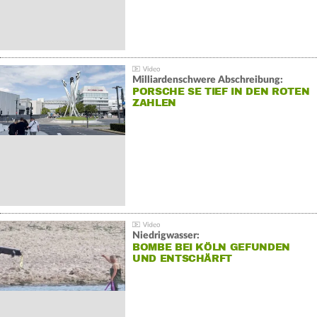
Milliardenschwere Abschreibung:
PORSCHE SE TIEF IN DEN ROTEN
ZAHLEN
Niedrigwasser:
BOMBE BEI KÖLN GEFUNDEN
UND ENTSCHÄRFT