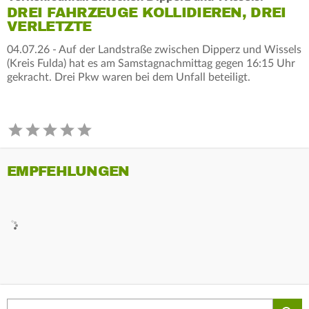
DREI FAHRZEUGE KOLLIDIEREN, DREI
VERLETZTE
04.07.26 - Auf der Landstraße zwischen Dipperz und Wissels
(Kreis Fulda) hat es am Samstagnachmittag gegen 16:15 Uhr
gekracht. Drei Pkw waren bei dem Unfall beteiligt.
EMPFEHLUNGEN