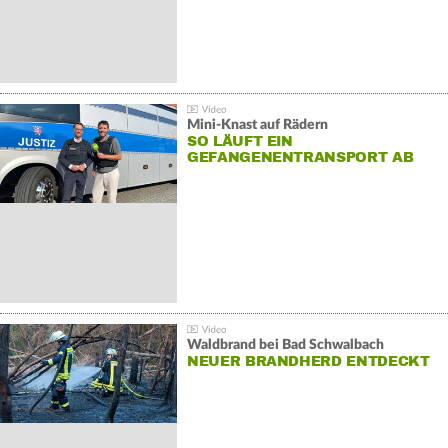
Mini-Knast auf Rädern
SO LÄUFT EIN
GEFANGENENTRANSPORT AB
Waldbrand bei Bad Schwalbach
NEUER BRANDHERD ENTDECKT