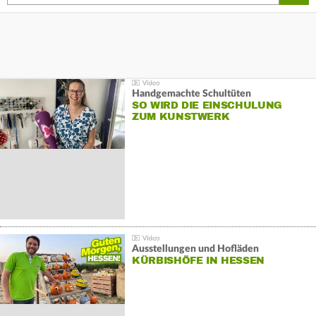
Handgemachte Schultüten
SO WIRD DIE EINSCHULUNG
ZUM KUNSTWERK
Ausstellungen und Hofläden
KÜRBISHÖFE IN HESSEN