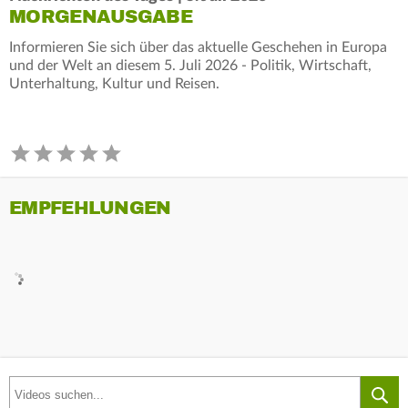
MORGENAUSGABE
Informieren Sie sich über das aktuelle Geschehen in Europa
und der Welt an diesem 5. Juli 2026 - Politik, Wirtschaft,
Unterhaltung, Kultur und Reisen.
EMPFEHLUNGEN