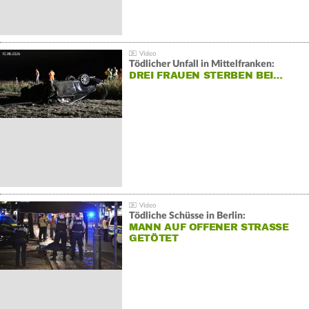
Tödlicher Unfall in Mittelfranken:
DREI FRAUEN STERBEN BEI…
Tödliche Schüsse in Berlin:
MANN AUF OFFENER STRASSE G
ETÖTET