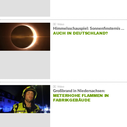
Himmelsschauspiel: Sonnenfinsternis über Spanien
AUCH IN DEUTSCHLAND?
Großbrand in Niedersachsen:
METERHOHE FLAMMEN IN
FABRIKGEBÄUDE