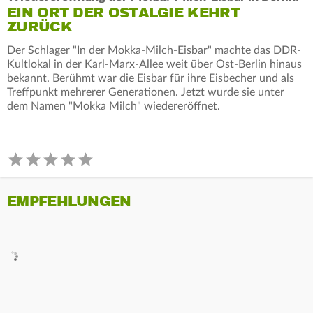
EIN ORT DER OSTALGIE KEHRT
ZURÜCK
Der Schlager "In der Mokka-Milch-Eisbar" machte das DDR-
Kultlokal in der Karl-Marx-Allee weit über Ost-Berlin hinaus
bekannt. Berühmt war die Eisbar für ihre Eisbecher und als
Treffpunkt mehrerer Generationen. Jetzt wurde sie unter
dem Namen "Mokka Milch" wiedereröffnet.
EMPFEHLUNGEN