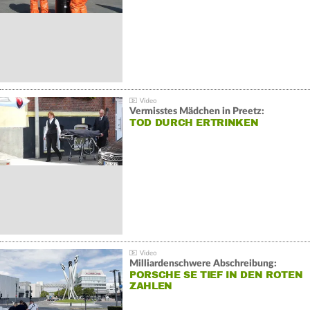
Vermisstes Mädchen in Preetz:
TOD DURCH ERTRINKEN
Milliardenschwere Abschreibung:
PORSCHE SE TIEF IN DEN ROTEN
ZAHLEN