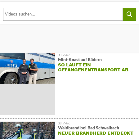
Mini-Knast auf Rädern
SO LÄUFT EIN
GEFANGENENTRANSPORT AB
Waldbrand bei Bad Schwalbach
NEUER BRANDHERD ENTDECKT