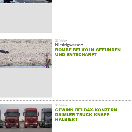
Niedrigwasser:
BOMBE BEI KÖLN GEFUNDEN
UND ENTSCHÄRFT
GEWINN BEI DAX-KONZERN
DAIMLER TRUCK KNAPP
HALBIERT