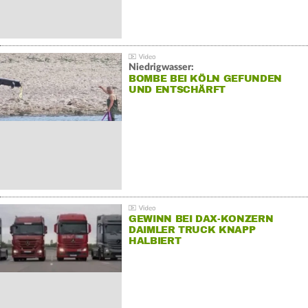
Niedrigwasser:
BOMBE BEI KÖLN GEFUNDEN
UND ENTSCHÄRFT
GEWINN BEI DAX-KONZERN
DAIMLER TRUCK KNAPP
HALBIERT