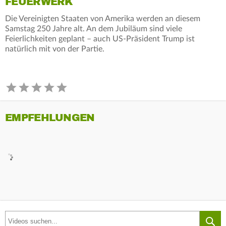
FEUERWERK
Die Vereinigten Staaten von Amerika werden an diesem
Samstag 250 Jahre alt. An dem Jubiläum sind viele
Feierlichkeiten geplant – auch US-Präsident Trump ist
natürlich mit von der Partie.
EMPFEHLUNGEN