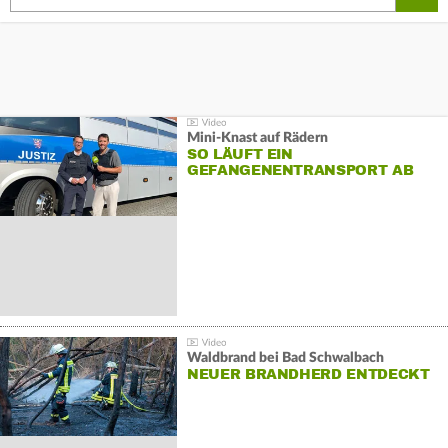
Mini-Knast auf Rädern
SO LÄUFT EIN
GEFANGENENTRANSPORT AB
Waldbrand bei Bad Schwalbach
NEUER BRANDHERD ENTDECKT