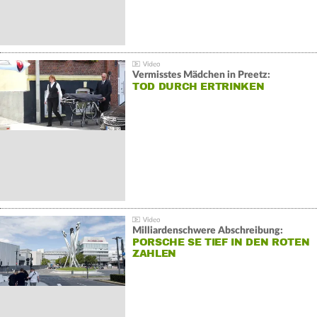
Vermisstes Mädchen in Preetz:
TOD DURCH ERTRINKEN
Milliardenschwere Abschreibung:
PORSCHE SE TIEF IN DEN ROTEN
ZAHLEN