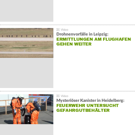
Drohnenvorfälle in Leipzig:
ERMITTLUNGEN AM FLUGHAFEN
GEHEN WEITER
Mysteriöser Kanister in Heidelberg:
FEUERWEHR UNTERSUCHT
GEFAHRGUTBEHÄLTER