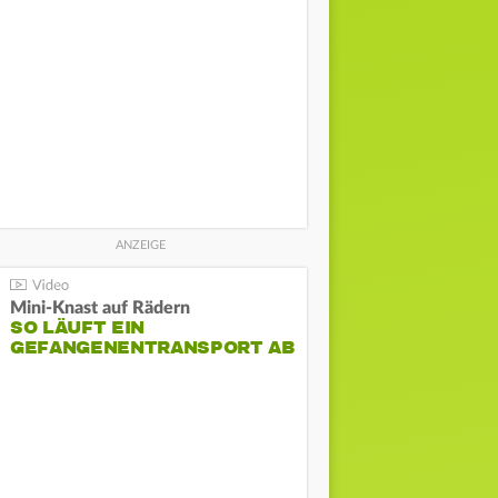
Mini-Knast auf Rädern
SO LÄUFT EIN
GEFANGENENTRANSPORT AB