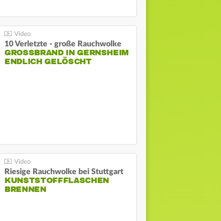
10 Verletzte - große Rauchwolke
GROSSBRAND IN GERNSHEIM E
NDLICH GELÖSCHT
Riesige Rauchwolke bei Stuttgart
KUNSTSTOFFFLASCHEN
BRENNEN