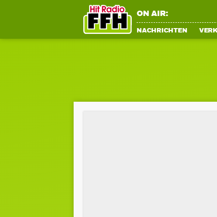
ON AIR:
NACHRICHTEN
VER