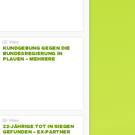
KUNDGEBUNG GEGEN DIE
BUNDESREGIERUNG IN
PLAUEN – MEHRERE
GEGENDEMONSTRATIONEN
22-JÄHRIGE TOT IN SIEGEN
GEFUNDEN – EX-PARTNER